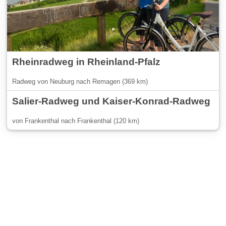
Rheinradweg in Rheinland-Pfalz
Radweg von Neuburg nach Remagen (369 km)
Salier-Radweg und Kaiser-Konrad-Radweg
von Frankenthal nach Frankenthal (120 km)