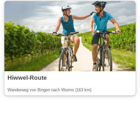
Hiwwel-Route
Wanderweg von Bingen nach Worms (163 km)