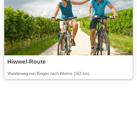
Hiwwel-Route
Wanderweg von Bingen nach Worms (163 km)