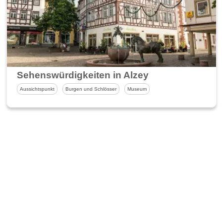
Sehenswürdigkeiten in Alzey
Aussichtspunkt
Burgen und Schlösser
Museum