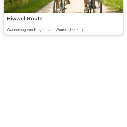
Hiwwel-Route
Wanderweg von Bingen nach Worms (163 km)