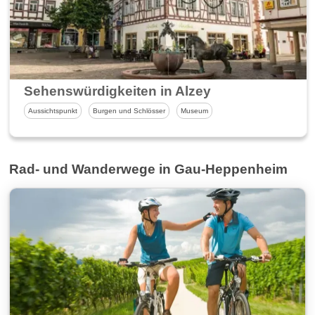
Sehenswürdigkeiten in Alzey
Aussichtspunkt
Burgen und Schlösser
Museum
Rad- und Wanderwege in Gau-Heppenheim