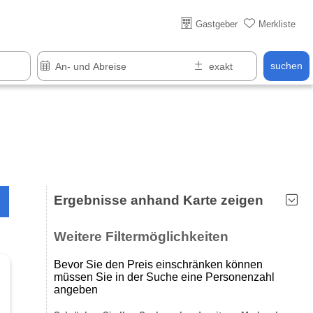
Über 25 Jahre online
Gastgeber
Merkliste
suchen
Ergebnisse anhand Karte zeigen
Weitere Filtermöglichkeiten
Bevor Sie den Preis einschränken können
müssen Sie in der Suche eine Personenzahl
angeben