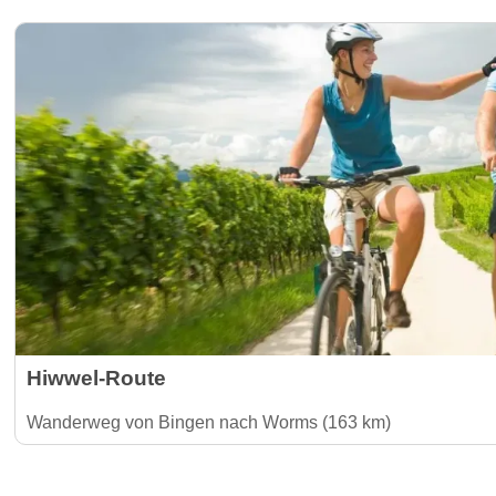
Hiwwel-Route
Wanderweg von Bingen nach Worms (163 km)