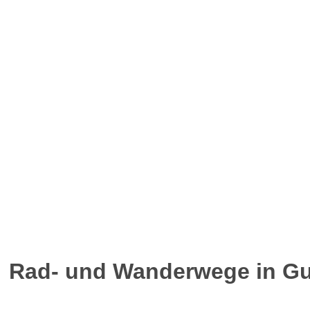
Rad- und Wanderwege in G