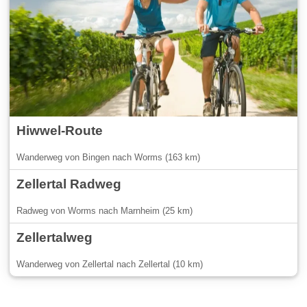
Hiwwel-Route
Wanderweg von Bingen nach Worms (163 km)
Zellertal Radweg
Radweg von Worms nach Marnheim (25 km)
Zellertalweg
Wanderweg von Zellertal nach Zellertal (10 km)