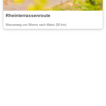
Rheinterrassenroute
Wasserweg von Worms nach Mainz (50 km)