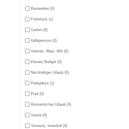
Barrierefrei
(0)
Frühstück
(1)
Garten
(0)
Halbpension
(0)
Internet, Wlan, Wifi
(0)
Kleines Budget
(0)
Nachhaltiger Urlaub
(0)
Parkplätze
(1)
Pool
(0)
Romantischer Urlaub
(0)
Sauna
(0)
Terrasse, Innenhof
(0)