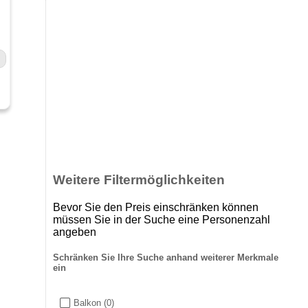
Weitere Filtermöglichkeiten
Bevor Sie den Preis einschränken können
müssen Sie in der Suche eine Personenzahl
angeben
Schränken Sie Ihre Suche anhand weiterer Merkmale
ein
Balkon
(0)