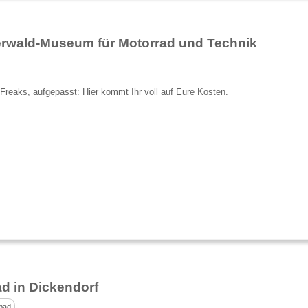
rwald-Museum für Motorrad und Technik
Freaks, aufgepasst: Hier kommt Ihr voll auf Eure Kosten.
ad in Dickendorf
bad