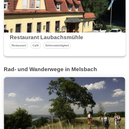
Restaurant Laubachsmühle
Restaurant
Café
Sehenswürdigkeit
Rad- und Wanderwege in Melsbach