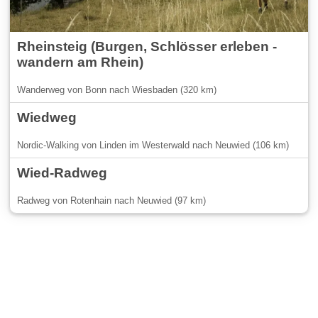
Rheinsteig (Burgen, Schlösser erleben -
wandern am Rhein)
Wanderweg von Bonn nach Wiesbaden (320 km)
Wiedweg
Nordic-Walking von Linden im Westerwald nach Neuwied (106 km)
Wied-Radweg
Radweg von Rotenhain nach Neuwied (97 km)