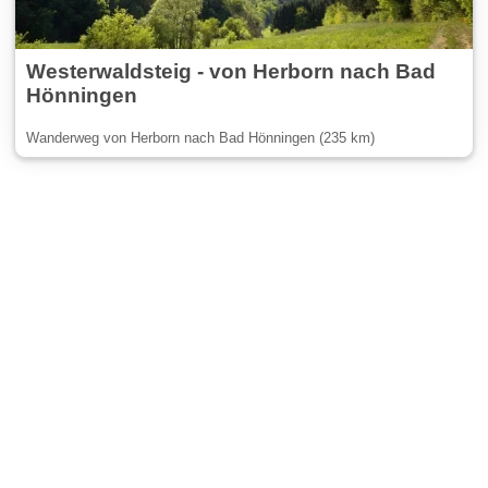
Westerwaldsteig - von Herborn nach Bad
Hönningen
Wanderweg von Herborn nach Bad Hönningen (235 km)