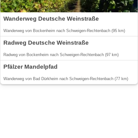
Wanderweg Deutsche Weinstraße
Wanderweg von Bockenheim nach Schweigen-Rechtenbach (95 km)
Radweg Deutsche Weinstraße
Radweg von Bockenheim nach Schweigen-Rechtenbach (97 km)
Pfälzer Mandelpfad
Wanderweg von Bad Dürkheim nach Schweigen-Rechtenbach (77 km)