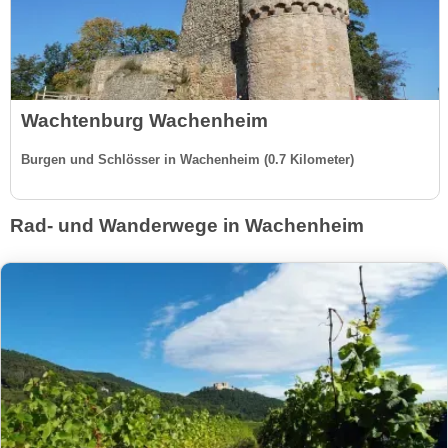
Wachtenburg Wachenheim
Burgen und Schlösser in Wachenheim (0.7 Kilometer)
Rad- und Wanderwege in Wachenheim