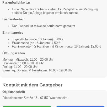
Parkmöglichkeiten
In der Nähe des Freibads stehen Dir Parkplätze zur Verfügung,
sodass Du die Anlage bequem erreichen kannst.
Barrierefreiheit
Das Freibad ist teilweise barrierearm gestaltet.
Eintrittspreise
Jugendliche (unter 18 Jahren): 3,00 €
Erwachsene (ab 18 Jahren): 4,50 €
Familienkarte (für Familien mit Kindern unter 18 Jahren): 12,00 €
Öffnungszeiten
Montag - Mittwoch: 11:00 - 20:00 Uhr
Donnerstag: 11:00 - 18:00 Uhr
Freitag: 11:00 - 20:00 Uhr
Samstag, Sonntag & Feiertagen: 10:00 - 19:00 Uhr
Kontakt mit dem Gastgeber
Objektanschrift
Friedelsheimer Straße 13 , 67157 Wachenheim