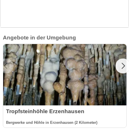
Angebote in der Umgebung
Tropfsteinhöhle Erzenhausen
Bergwerke und Höhle in Erzenhausen (2 Kilometer)