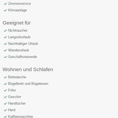
Zimmerservice
Klimaanlage
Geeignet für
Nichtraucher
Langzeiturlaub
Nachhaltiger Urlaub
Wanderurlaub
Geschäftsreisende
Wohnen und Schlafen
Bettwäsche
Bügelbrett und Bügeleisen
Föhn
Geschirr
Handtücher
Herd
Kaffeemaschine