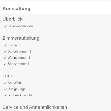
Ausstattung
Überblick
Ferienwohnungen
Zimmeraufteilung
Küche: 1
Schlafzimmer: 1
Wohnzimmer: 1
Badezimmer: 1
Lage
Am Wald
Ruhige Lage
Schöne Aussicht
Service und Annehmlichkeiten