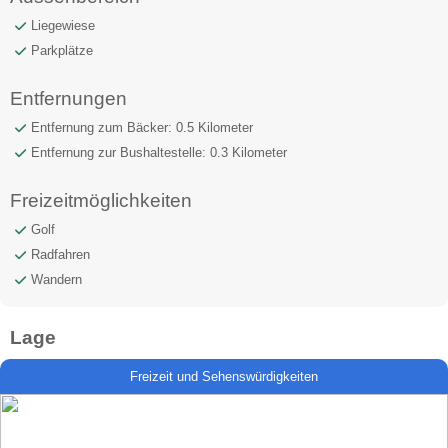
Liegewiese
Parkplätze
Entfernungen
Entfernung zum Bäcker: 0.5 Kilometer
Entfernung zur Bushaltestelle: 0.3 Kilometer
Freizeitmöglichkeiten
Golf
Radfahren
Wandern
Lage
Freizeit und Sehenswürdigkeiten