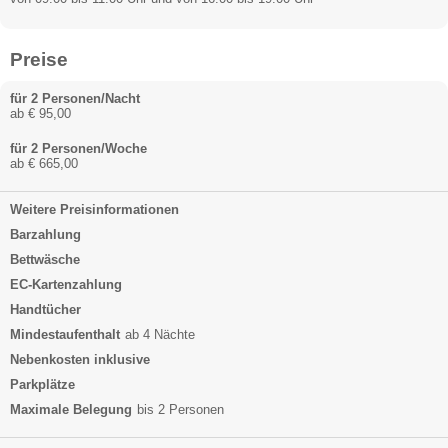
Preise
für 2 Personen/Nacht
ab € 95,00
für 2 Personen/Woche
ab € 665,00
Weitere Preisinformationen
Barzahlung
Bettwäsche
EC-Kartenzahlung
Handtücher
Mindestaufenthalt
ab 4 Nächte
Nebenkosten inklusive
Parkplätze
Maximale Belegung
bis 2 Personen