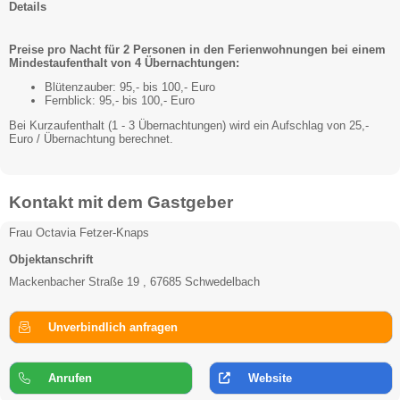
Details
Preise pro Nacht für 2 Personen in den Ferienwohnungen bei einem
Mindestaufenthalt von 4 Übernachtungen:
Blütenzauber: 95,- bis 100,- Euro
Fernblick: 95,- bis 100,- Euro
Bei Kurzaufenthalt (1 - 3 Übernachtungen) wird ein Aufschlag von 25,-
Euro / Übernachtung berechnet.
Kontakt mit dem Gastgeber
Frau Octavia Fetzer-Knaps
Objektanschrift
Mackenbacher Straße 19 , 67685 Schwedelbach
Unverbindlich anfragen
Anrufen
Website