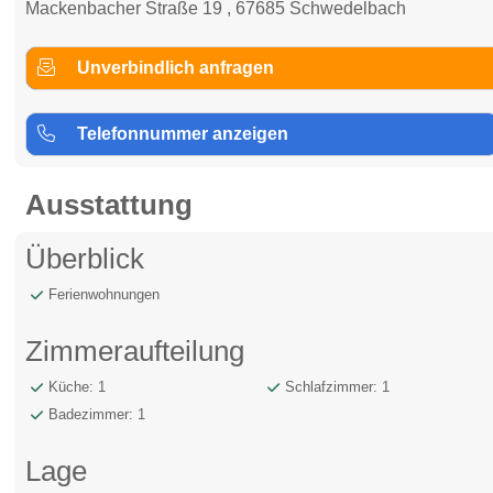
Mackenbacher Straße 19 , 67685 Schwedelbach
Unverbindlich anfragen
Telefonnummer anzeigen
Ausstattung
Überblick
Ferienwohnungen
Zimmeraufteilung
Küche: 1
Schlafzimmer: 1
Badezimmer: 1
Lage