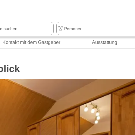
z
+1.000 Sehenswürdigkeiten
Kontakt mit dem Gastgeber
Ausstattung
blick