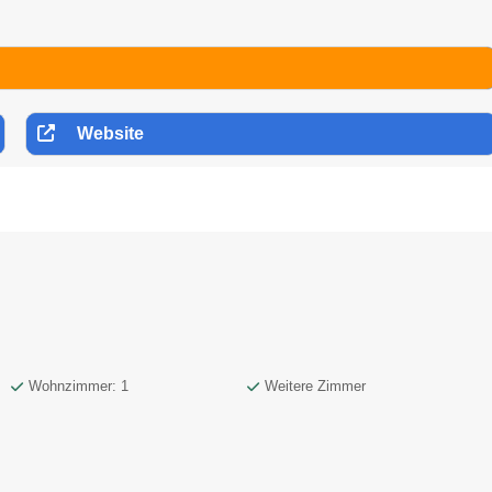
Website
Wohnzimmer: 1
Weitere Zimmer