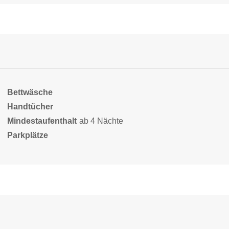
Bettwäsche
Handtücher
Mindestaufenthalt
ab 4 Nächte
Parkplätze