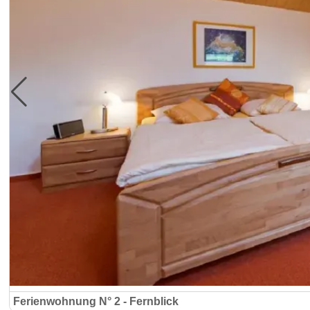
Ferienwohnung N° 2 - Fernblick