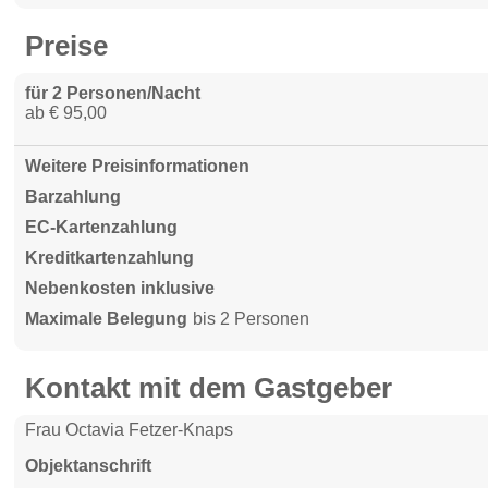
Preise
für 2 Personen/Nacht
ab € 95,00
Weitere Preisinformationen
Barzahlung
EC-Kartenzahlung
Kreditkartenzahlung
Nebenkosten inklusive
Maximale Belegung
bis 2 Personen
Kontakt mit dem Gastgeber
Frau Octavia Fetzer-Knaps
Objektanschrift