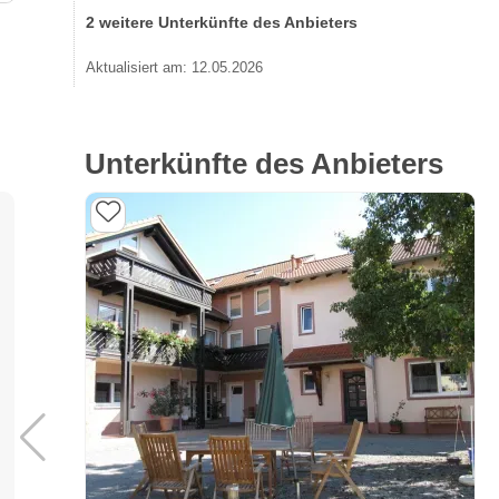
2 weitere Unterkünfte des Anbieters
Aktualisiert am: 12.05.2026
Unterkünfte des Anbieters
d