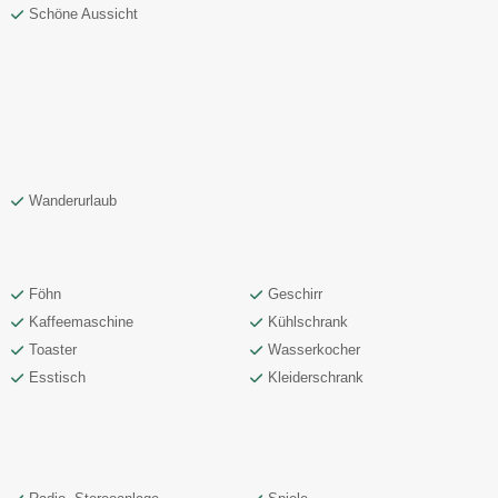
Schöne Aussicht
Wanderurlaub
Föhn
Geschirr
Kaffeemaschine
Kühlschrank
Toaster
Wasserkocher
Esstisch
Kleiderschrank