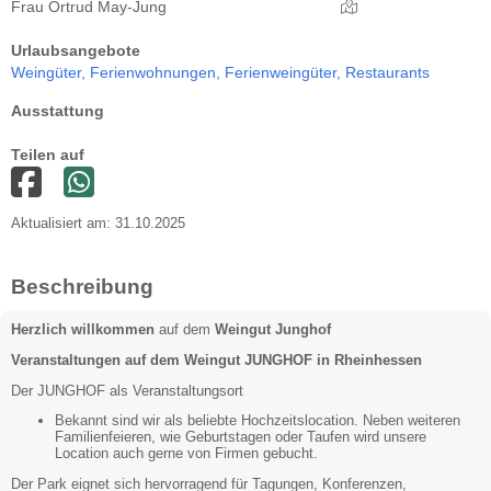
Frau Ortrud May-Jung
Urlaubsangebote
Weingüter,
Ferienwohnungen,
Ferienweingüter,
Restaurants
Ausstattung
Teilen auf
Aktualisiert am: 31.10.2025
Beschreibung
Herzlich willkommen
auf dem
Weingut Junghof
Veranstaltungen auf dem Weingut JUNGHOF in Rheinhessen
Der JUNGHOF als Veranstaltungsort
Bekannt sind wir als beliebte Hochzeitslocation. Neben weiteren
Familienfeieren, wie Geburtstagen oder Taufen wird unsere
Location auch gerne von Firmen gebucht.
Der Park eignet sich hervorragend für Tagungen, Konferenzen,