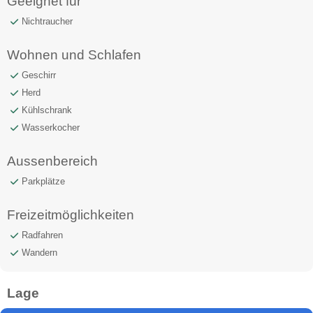
Geeignet für
Nichtraucher
Wohnen und Schlafen
Geschirr
Herd
Kühlschrank
Wasserkocher
Aussenbereich
Parkplätze
Freizeitmöglichkeiten
Radfahren
Wandern
Lage