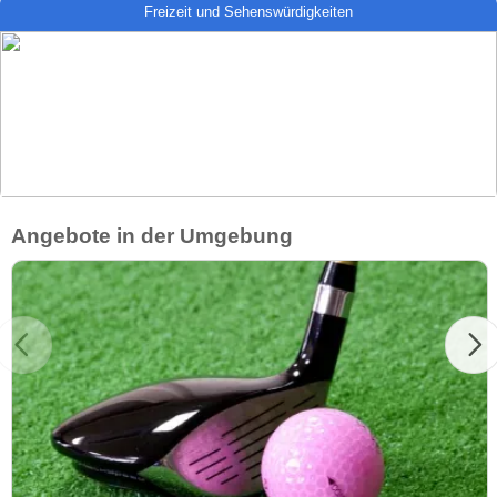
Freizeit und Sehenswürdigkeiten
Angebote in der Umgebung