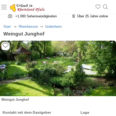
+1.500 Unterkünfte in Rheinland-Pfalz
+1.000 Sehenswürdigkeiten
Über 25 Jahre online
Start
Rheinhessen
Undenheim
Weingut Junghof
Weingut Junghof
Kontakt mit dem Gastgeber
Lage