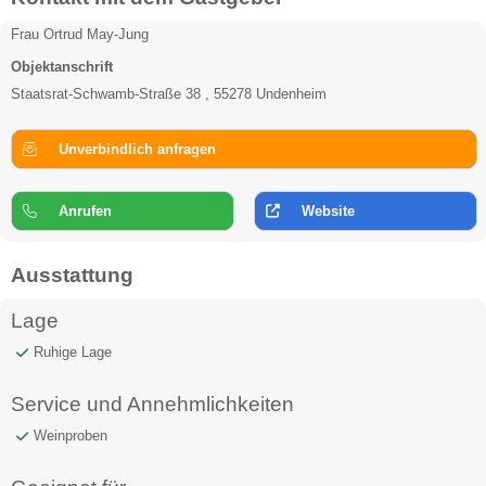
Frau Ortrud May-Jung
Objektanschrift
Staatsrat-Schwamb-Straße 38 , 55278 Undenheim
Unverbindlich anfragen
Anrufen
Website
Ausstattung
Lage
Ruhige Lage
Service und Annehmlichkeiten
Weinproben