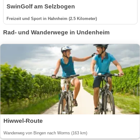
SwinGolf am Selzbogen
Freizeit und Sport in Hahnheim (2.5 Kilometer)
Rad- und Wanderwege in Undenheim
Hiwwel-Route
Wanderweg von Bingen nach Worms (163 km)