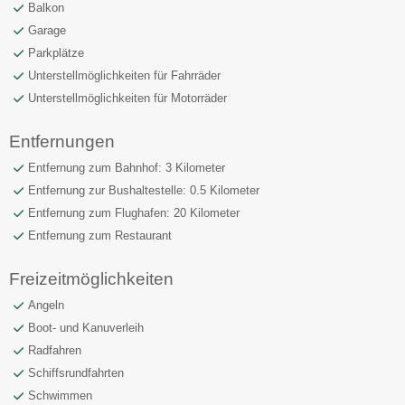
Balkon
Garage
Parkplätze
Unterstellmöglichkeiten für Fahrräder
Unterstellmöglichkeiten für Motorräder
Entfernungen
Entfernung zum Bahnhof: 3 Kilometer
Entfernung zur Bushaltestelle: 0.5 Kilometer
Entfernung zum Flughafen: 20 Kilometer
Entfernung zum Restaurant
Freizeitmöglichkeiten
Angeln
Boot- und Kanuverleih
Radfahren
Schiffsrundfahrten
Schwimmen