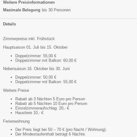
Weitere Preisinformationen
Maximale Belegung
bis 30 Personen
Details
Zimmerpreise inkl. Frühstück
Hauptsaison 01. Juli bis 15. Oktober
Doppelzimmer: 55,00 €
Doppelzimmer mit Balkon: 60,00 €
Nebensaison 16. Oktober bis 30. Juni
Doppelzimmer: 50,00 €
Doppelzimmer mit Balkon: 55,00 €
Weitere Preise
Rabatt ab 3 Nächten 5 Euro pro Person
Rabatt ab 5 Nächten 10 Euro pro Person
Einzelzimmeraufschlag: 20,- €
Haustiere 10,- €
Ferienwohnung
Der Preis liegt bei 50 – 70 € (pro Nacht / Wohnung).
Der Mindestaufenthalt beträgt 6 Nächte.