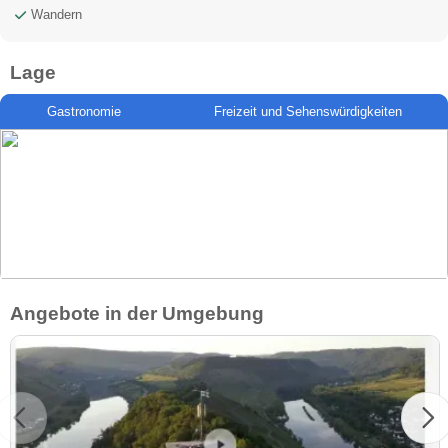
Wandern
Lage
Gastronomie
Freizeit und Sehenswürdigkeiten
Angebote in der Umgebung