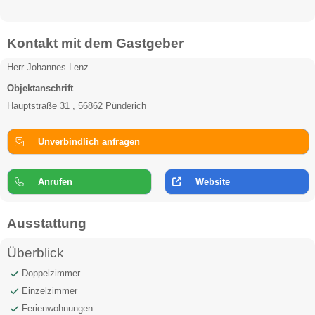
Kontakt mit dem Gastgeber
Herr Johannes Lenz
Objektanschrift
Hauptstraße 31 , 56862 Pünderich
Unverbindlich anfragen
Anrufen
Website
Ausstattung
Überblick
Doppelzimmer
Einzelzimmer
Ferienwohnungen