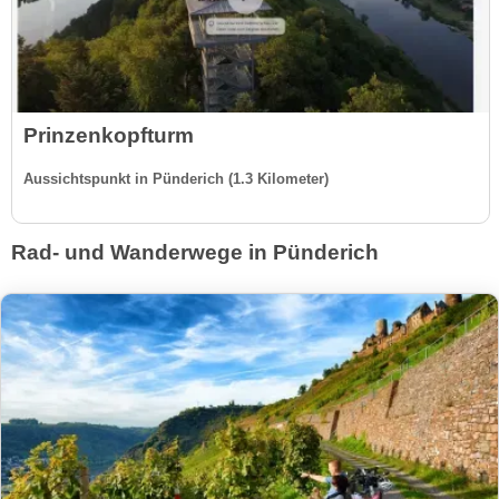
Prinzenkopfturm
Aussichtspunkt in Pünderich (1.3 Kilometer)
Rad- und Wanderwege in Pünderich