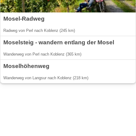
Mosel-Radweg
Radweg von Perl nach Koblenz (245 km)
Moselsteig - wandern entlang der Mosel
Wanderweg von Perl nach Koblenz (365 km)
Moselhöhenweg
Wanderweg von Langsur nach Koblenz (218 km)