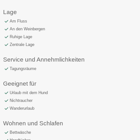
Lage
Am Fluss
An den Weinbergen
Ruhige Lage
Zentrale Lage
Service und Annehmlichkeiten
Tagungsräume
Geeignet für
Urlaub mit dem Hund
Nichtraucher
Wanderurlaub
Wohnen und Schlafen
Bettwäsche