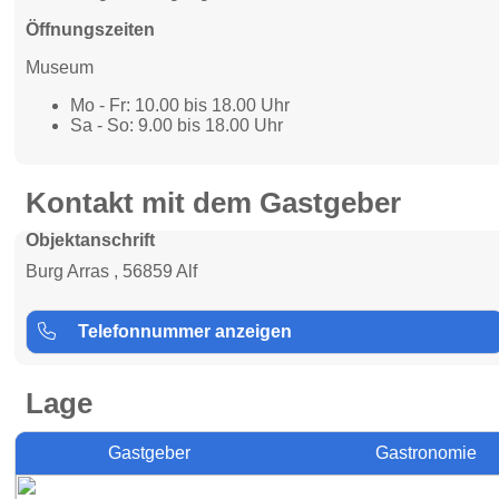
Öffnungszeiten
Museum
Mo - Fr: 10.00 bis 18.00 Uhr
Sa - So: 9.00 bis 18.00 Uhr
Kontakt mit dem Gastgeber
Objektanschrift
Burg Arras , 56859 Alf
Telefonnummer anzeigen
Lage
Gastgeber
Gastronomie