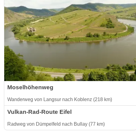
Moselhöhenweg
Wanderweg von Langsur nach Koblenz (218 km)
Vulkan-Rad-Route Eifel
Radweg von Dümpelfeld nach Bullay (77 km)