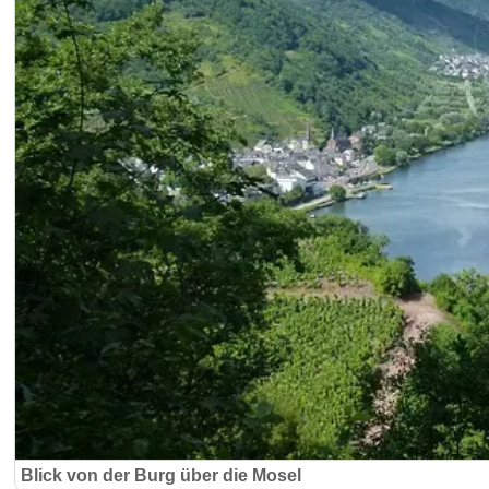
Blick von der Burg über die Mosel