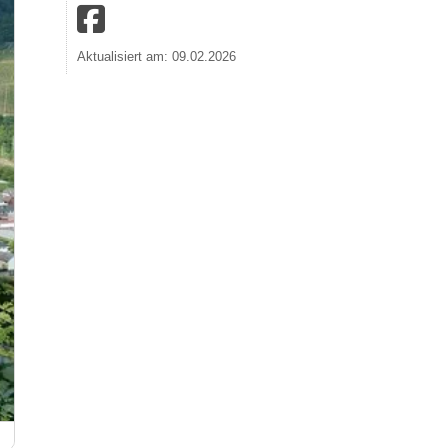
Aktualisiert am: 09.02.2026
Blick von der Burg über die Mosel