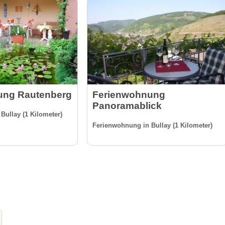
ung Rautenberg
Ferienwohnung
Panoramablick
Bullay (1 Kilometer)
Ferienwohnung in Bullay (1 Kilometer)