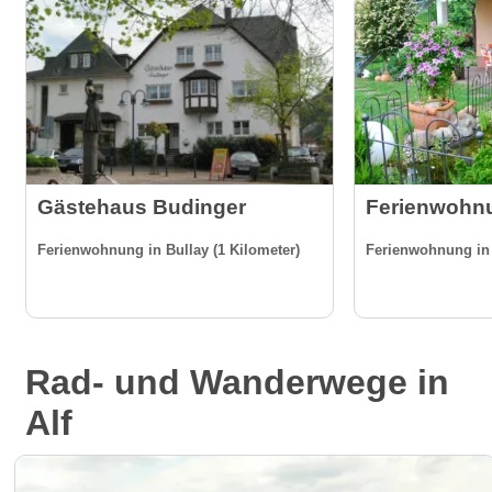
Gästehaus Budinger
Ferienwohn
Ferienwohnung in Bullay (1 Kilometer)
Ferienwohnung in 
Rad- und Wanderwege in
Alf