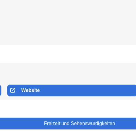
Website
Freizeit und Sehenswürdigkeiten