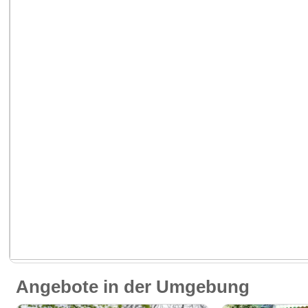
Angebote in der Umgebung