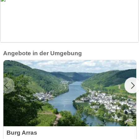
Angebote in der Umgebung
Burg Arras