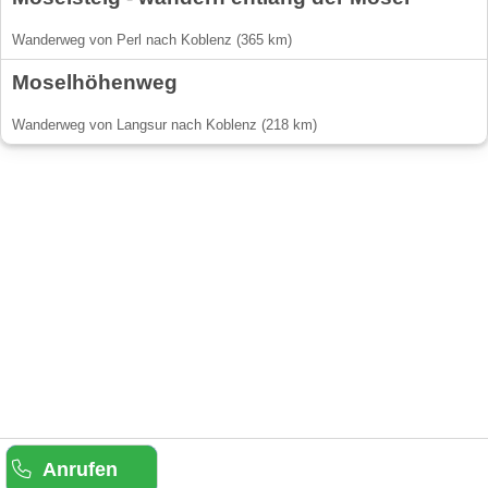
Wanderweg von Perl nach Koblenz (365 km)
Moselhöhenweg
Wanderweg von Langsur nach Koblenz (218 km)
Anrufen