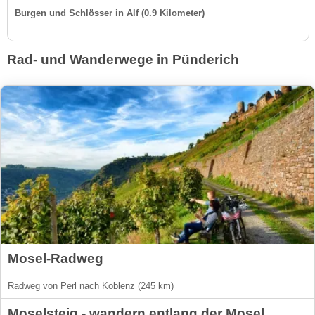
Burgen und Schlösser in Alf (0.9 Kilometer)
Rad- und Wanderwege in Pünderich
Mosel-Radweg
Radweg von Perl nach Koblenz (245 km)
Moselsteig - wandern entlang der Mosel