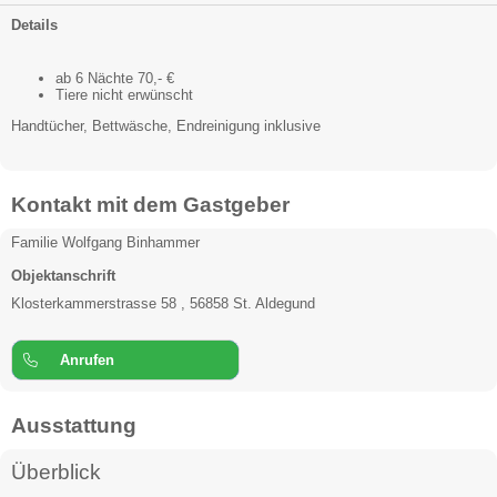
Details
ab 6 Nächte 70,- €
Tiere nicht erwünscht
Handtücher, Bettwäsche, Endreinigung inklusive
Kontakt mit dem Gastgeber
Familie Wolfgang Binhammer
Objektanschrift
Klosterkammerstrasse 58 , 56858 St. Aldegund
Anrufen
Ausstattung
Überblick