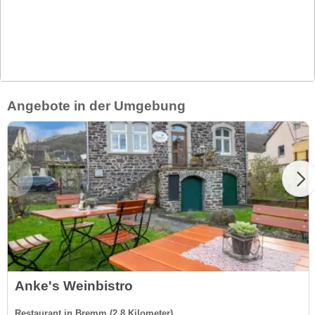
Angebote in der Umgebung
Anke's Weinbistro
Restaurant in Bremm (2.8 Kilometer)