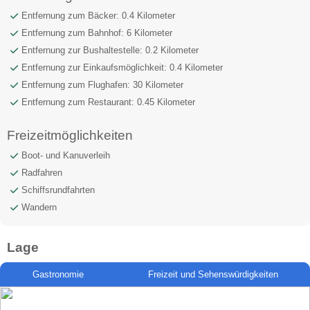
Entfernung zum Bäcker: 0.4 Kilometer
Entfernung zum Bahnhof: 6 Kilometer
Entfernung zur Bushaltestelle: 0.2 Kilometer
Entfernung zur Einkaufsmöglichkeit: 0.4 Kilometer
Entfernung zum Flughafen: 30 Kilometer
Entfernung zum Restaurant: 0.45 Kilometer
Freizeitmöglichkeiten
Boot- und Kanuverleih
Radfahren
Schiffsrundfahrten
Wandern
Lage
Gastronomie
Freizeit und Sehenswürdigkeiten