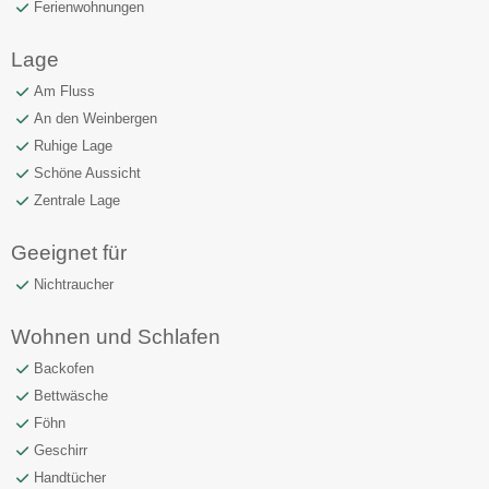
Ferienwohnungen
Lage
Am Fluss
An den Weinbergen
Ruhige Lage
Schöne Aussicht
Zentrale Lage
Geeignet für
Nichtraucher
Wohnen und Schlafen
Backofen
Bettwäsche
Föhn
Geschirr
Handtücher