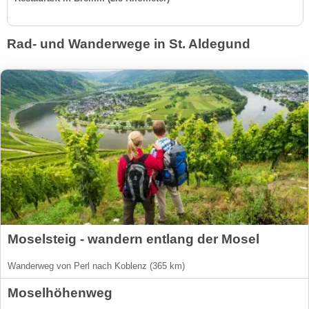
Rad- und Wanderwege in St. Aldegund
Moselsteig - wandern entlang der Mosel
Wanderweg von Perl nach Koblenz (365 km)
Moselhöhenweg