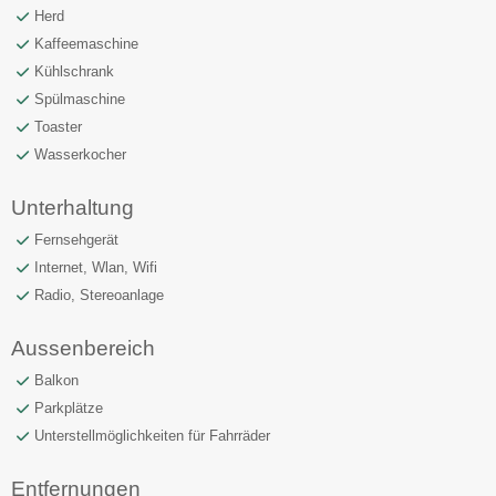
Herd
Kaffeemaschine
Kühlschrank
Spülmaschine
Toaster
Wasserkocher
Unterhaltung
Fernsehgerät
Internet, Wlan, Wifi
Radio, Stereoanlage
Aussenbereich
Balkon
Parkplätze
Unterstellmöglichkeiten für Fahrräder
Entfernungen