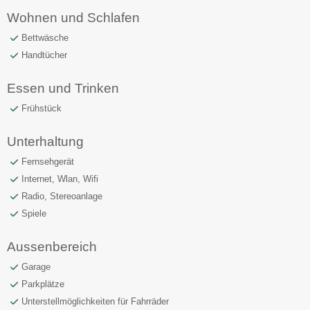
Wohnen und Schlafen
Bettwäsche
Handtücher
Essen und Trinken
Frühstück
Unterhaltung
Fernsehgerät
Internet, Wlan, Wifi
Radio, Stereoanlage
Spiele
Aussenbereich
Garage
Parkplätze
Unterstellmöglichkeiten für Fahrräder