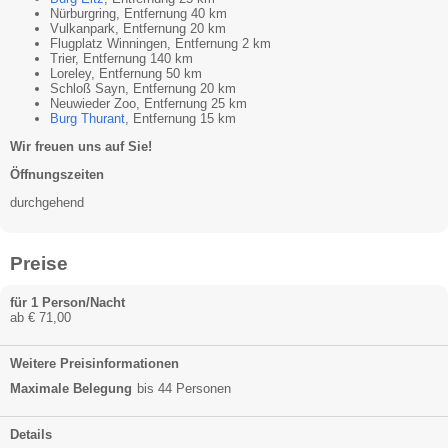
Nürburgring, Entfernung 40 km
Vulkanpark, Entfernung 20 km
Flugplatz Winningen, Entfernung 2 km
Trier, Entfernung 140 km
Loreley, Entfernung 50 km
Schloß Sayn, Entfernung 20 km
Neuwieder Zoo, Entfernung 25 km
Burg Thurant
, Entfernung 15 km
Wir freuen uns auf Sie!
Öffnungszeiten
durchgehend
Preise
für 1 Person/Nacht
ab € 71,00
Weitere Preisinformationen
Maximale Belegung
bis 44 Personen
Details