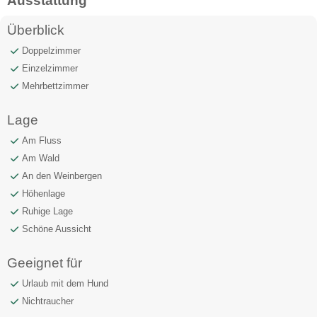
Ausstattung
Überblick
Doppelzimmer
Einzelzimmer
Mehrbettzimmer
Lage
Am Fluss
Am Wald
An den Weinbergen
Höhenlage
Ruhige Lage
Schöne Aussicht
Geeignet für
Urlaub mit dem Hund
Nichtraucher