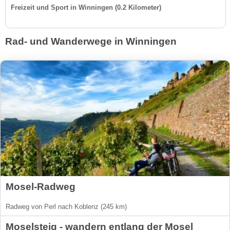
Freizeit und Sport in Winningen (0.2 Kilometer)
Rad- und Wanderwege in Winningen
Mosel-Radweg
Radweg von Perl nach Koblenz (245 km)
Moselsteig - wandern entlang der Mosel