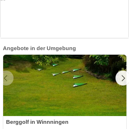
Angebote in der Umgebung
Berggolf in Winnningen