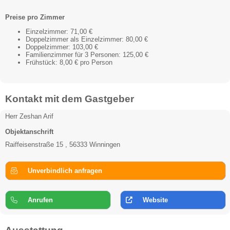
Preise pro Zimmer
Einzelzimmer: 71,00 €
Doppelzimmer als Einzelzimmer: 80,00 €
Doppelzimmer: 103,00 €
Familienzimmer für 3 Personen: 125,00 €
Frühstück: 8,00 € pro Person
Kontakt mit dem Gastgeber
Herr Zeshan Arif
Objektanschrift
Raiffeisenstraße 15 , 56333 Winningen
Unverbindlich anfragen
Anrufen
Website