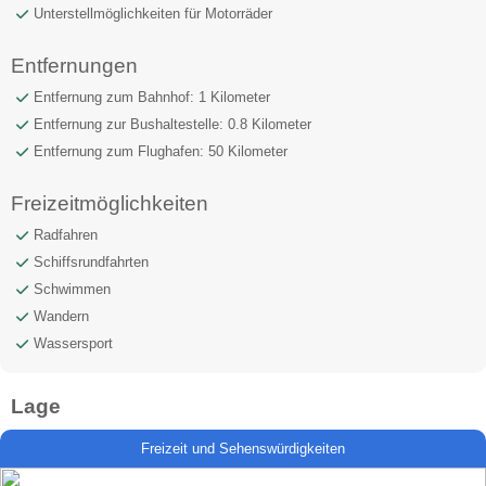
Unterstellmöglichkeiten für Motorräder
Entfernungen
Entfernung zum Bahnhof: 1 Kilometer
Entfernung zur Bushaltestelle: 0.8 Kilometer
Entfernung zum Flughafen: 50 Kilometer
Freizeitmöglichkeiten
Radfahren
Schiffsrundfahrten
Schwimmen
Wandern
Wassersport
Lage
Freizeit und Sehenswürdigkeiten