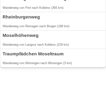
Wanderweg von Perl nach Koblenz (365 km)
Rheinburgenweg
Wanderweg von Remagen nach Bingen (189 km)
Moselhöhenweg
Wanderweg von Langsur nach Koblenz (218 km)
Traumpfädchen Moseltraum
Wanderweg von Winningen nach Winningen (3 km)