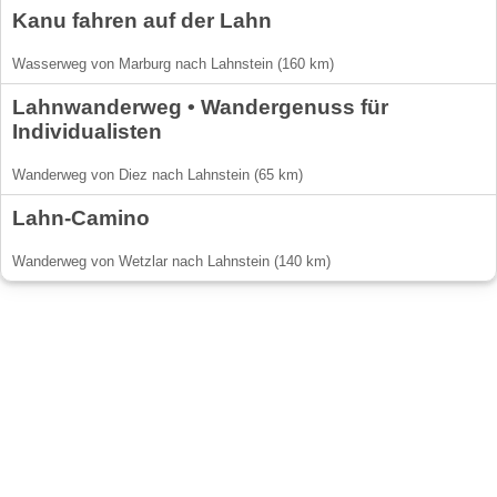
Kanu fahren auf der Lahn
Wasserweg von Marburg nach Lahnstein (160 km)
Lahnwanderweg • Wandergenuss für
Individualisten
Wanderweg von Diez nach Lahnstein (65 km)
Lahn-Camino
Wanderweg von Wetzlar nach Lahnstein (140 km)