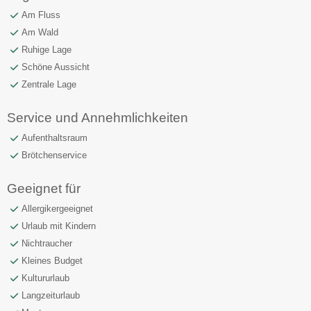
Am Fluss
Am Wald
Ruhige Lage
Schöne Aussicht
Zentrale Lage
Service und Annehmlichkeiten
Aufenthaltsraum
Brötchenservice
Geeignet für
Allergikergeeignet
Urlaub mit Kindern
Nichtraucher
Kleines Budget
Kultururlaub
Langzeiturlaub