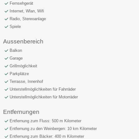
Fernsehgerät
Internet, Wlan, Wifi
Radio, Stereoanlage
Spiele
Aussenbereich
Balkon
Garage
Grillmöglichkeit
Parkplätze
Terrasse, Innenhof
Unterstellmöglichkeiten für Fahrräder
Unterstellmöglichkeiten für Motorräder
Entfernungen
Entfernung zum Fluss: 500 m Kilometer
Entfernung zu den Weinbergen: 10 km Kilometer
Entfernung zum Bäcker: 400 m Kilometer