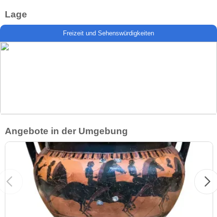
Lage
Freizeit und Sehenswürdigkeiten
Angebote in der Umgebung