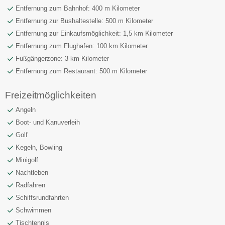
Entfernung zum Bahnhof: 400 m Kilometer
Entfernung zur Bushaltestelle: 500 m Kilometer
Entfernung zur Einkaufsmöglichkeit: 1,5 km Kilometer
Entfernung zum Flughafen: 100 km Kilometer
Fußgängerzone: 3 km Kilometer
Entfernung zum Restaurant: 500 m Kilometer
Freizeitmöglichkeiten
Angeln
Boot- und Kanuverleih
Golf
Kegeln, Bowling
Minigolf
Nachtleben
Radfahren
Schiffsrundfahrten
Schwimmen
Tischtennis