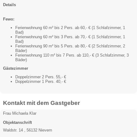
Details
Fewo:
Ferienwohnung 60 m² bis 2 Pers. ab 60,- € (1 Schlafzimmer, 1
Bad)
Ferienwohnung 60 m² bis 3 Pers. ab 70,- € (1 Schlafzimmer, 1
Bad)
Ferienwohnung 90 m² bis 5 Pers. ab 80,- € (2 Schlafzimmer, 2
Bäder)
Ferienwohnung 110 m² bis 7 Pers. ab 110,- € (3 Schlafzimmer, 3
Bäder)
Gästezimmer
Doppelzimmer 2 Pers. 55,- €
Doppelzimmer 1 Pers. 40,- €
Kontakt mit dem Gastgeber
Frau Michaela Klar
Objektanschrift
Waldstr. 14 , 56132 Nievern