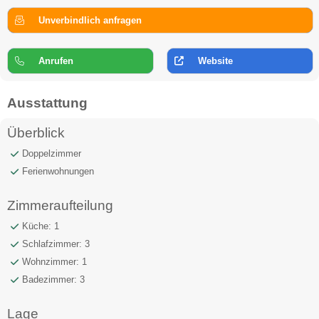
Unverbindlich anfragen
Anrufen
Website
Ausstattung
Überblick
Doppelzimmer
Ferienwohnungen
Zimmeraufteilung
Küche: 1
Schlafzimmer: 3
Wohnzimmer: 1
Badezimmer: 3
Lage