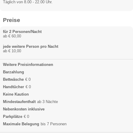
Täglich von 8.00 - 22.00 Uhr.
Preise
für 2 Personen/Nacht
ab € 60,00
jede weitere Person pro Nacht
ab € 10,00
Weitere Preisinformationen
Barzahlung
Bettwäsche
€ 0
Handtücher
€ 0
Keine Kaution
Mindestaufenthalt
ab 3 Nächte
Nebenkosten inklusive
Parkplätze
€ 0
Maximale Belegung
bis 7 Personen