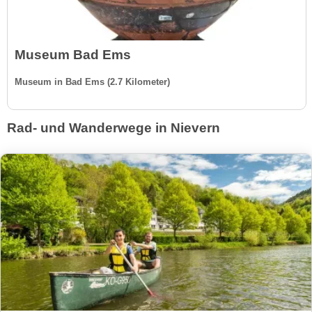
Museum Bad Ems
Museum in Bad Ems (2.7 Kilometer)
Rad- und Wanderwege in Nievern