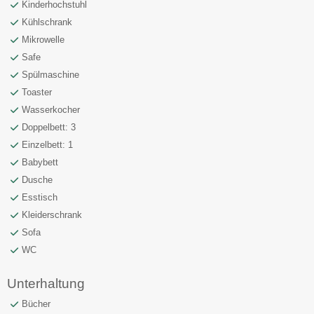
Kinderhochstuhl
Kühlschrank
Mikrowelle
Safe
Spülmaschine
Toaster
Wasserkocher
Doppelbett: 3
Einzelbett: 1
Babybett
Dusche
Esstisch
Kleiderschrank
Sofa
WC
Unterhaltung
Bücher