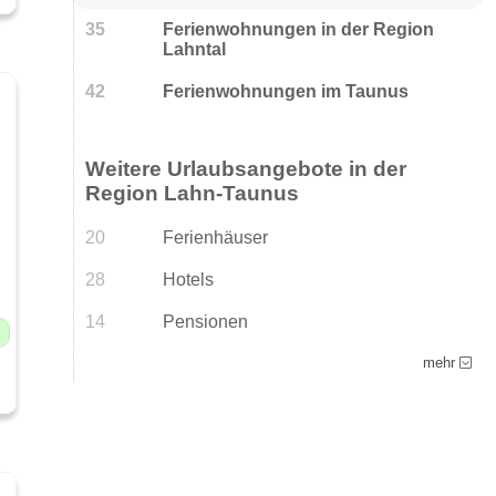
35
Ferienwohnungen in der Region
Lahntal
42
Ferienwohnungen im Taunus
Weitere Urlaubsangebote in der
Region Lahn-Taunus
20
Ferienhäuser
28
Hotels
14
Pensionen
mehr