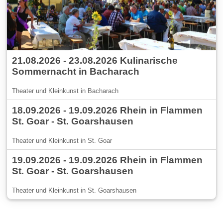
21.08.2026 - 23.08.2026 Kulinarische
Sommernacht in Bacharach
Theater und Kleinkunst in Bacharach
18.09.2026 - 19.09.2026 Rhein in Flammen
St. Goar - St. Goarshausen
Theater und Kleinkunst in St. Goar
19.09.2026 - 19.09.2026 Rhein in Flammen
St. Goar - St. Goarshausen
Theater und Kleinkunst in St. Goarshausen