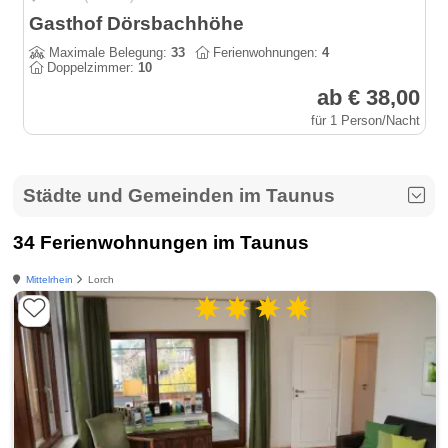
Gasthof Dörsbachhöhe
Maximale Belegung:
33
Ferienwohnungen:
4
Doppelzimmer:
10
ab € 38,00
für 1 Person/Nacht
Städte und Gemeinden im Taunus
34 Ferienwohnungen im Taunus
Mittelrhein
Lorch