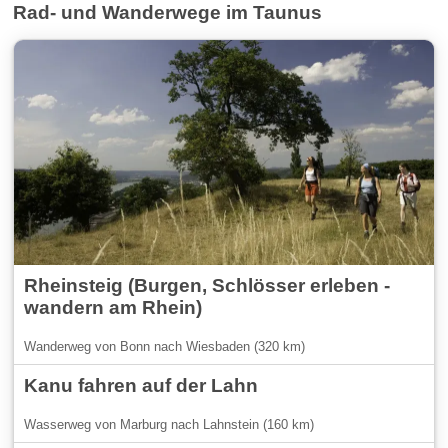
Rad- und Wanderwege im Taunus
Rheinsteig (Burgen, Schlösser erleben -
wandern am Rhein)
Wanderweg von Bonn nach Wiesbaden (320 km)
Kanu fahren auf der Lahn
Wasserweg von Marburg nach Lahnstein (160 km)