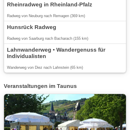
Rheinradweg in Rheinland-Pfalz
Radweg von Neuburg nach Remagen (369 km)
Hunsrück Radweg
Radweg von Saarburg nach Bacharach (155 km)
Lahnwanderweg • Wandergenuss für
Individualisten
Wanderweg von Diez nach Lahnstein (65 km)
Veranstaltungen im Taunus