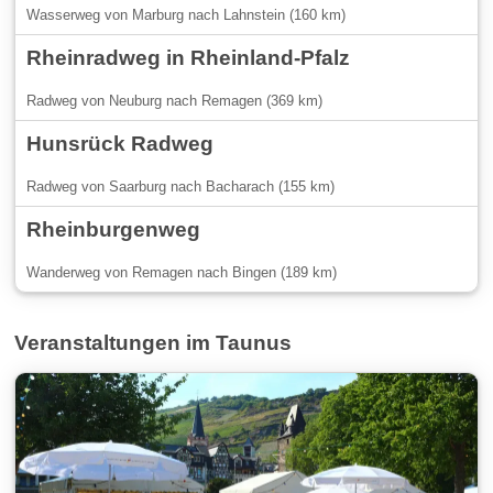
Wasserweg von Marburg nach Lahnstein (160 km)
Rheinradweg in Rheinland-Pfalz
Radweg von Neuburg nach Remagen (369 km)
Hunsrück Radweg
Radweg von Saarburg nach Bacharach (155 km)
Rheinburgenweg
Wanderweg von Remagen nach Bingen (189 km)
Veranstaltungen im Taunus