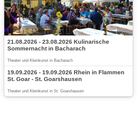
21.08.2026 - 23.08.2026 Kulinarische
Sommernacht in Bacharach
Theater und Kleinkunst in Bacharach
19.09.2026 - 19.09.2026 Rhein in Flammen
St. Goar - St. Goarshausen
Theater und Kleinkunst in St. Goarshausen