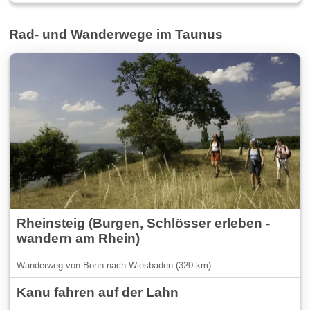
Rad- und Wanderwege im Taunus
Rheinsteig (Burgen, Schlösser erleben -
wandern am Rhein)
Wanderweg von Bonn nach Wiesbaden (320 km)
Kanu fahren auf der Lahn