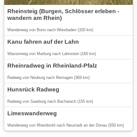
Rheinsteig (Burgen, Schlösser erleben -
wandern am Rhein)
Wanderweg von Bonn nach Wiesbaden (320 km)
Kanu fahren auf der Lahn
Wasserweg von Marburg nach Lahnstein (160 km)
Rheinradweg in Rheinland-Pfalz
Radweg von Neuburg nach Remagen (369 km)
Hunsrück Radweg
Radweg von Saarburg nach Bacharach (155 km)
Limeswanderweg
Wanderweg von Rheinbrohl nach Neustadt an der Donau (550 km)