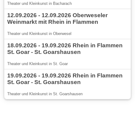
Theater und Kleinkunst in Bacharach
12.09.2026 - 12.09.2026 Oberweseler
Weinmarkt mit Rhein in Flammen
Theater und Kleinkunst in Oberwesel
18.09.2026 - 19.09.2026 Rhein in Flammen
St. Goar - St. Goarshausen
Theater und Kleinkunst in St. Goar
19.09.2026 - 19.09.2026 Rhein in Flammen
St. Goar - St. Goarshausen
Theater und Kleinkunst in St. Goarshausen