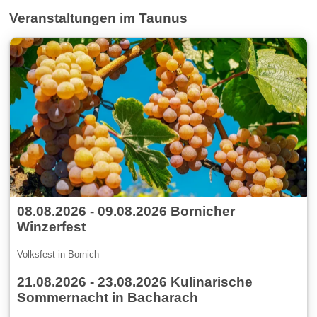
Veranstaltungen im Taunus
08.08.2026 - 09.08.2026 Bornicher
Winzerfest
Volksfest in Bornich
21.08.2026 - 23.08.2026 Kulinarische
Sommernacht in Bacharach