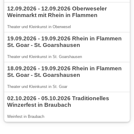
12.09.2026 - 12.09.2026 Oberweseler
Weinmarkt mit Rhein in Flammen
Theater und Kleinkunst in Oberwesel
19.09.2026 - 19.09.2026 Rhein in Flammen
St. Goar - St. Goarshausen
Theater und Kleinkunst in St. Goarshausen
18.09.2026 - 19.09.2026 Rhein in Flammen
St. Goar - St. Goarshausen
Theater und Kleinkunst in St. Goar
02.10.2026 - 05.10.2026 Traditionelles
Winzerfest in Braubach
Weinfest in Braubach