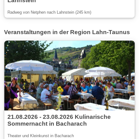
Lahnstein
Radweg von Netphen nach Lahnstein (245 km)
Veranstaltungen in der Region Lahn-Taunus
21.08.2026 - 23.08.2026 Kulinarische
Sommernacht in Bacharach
Theater und Kleinkunst in Bacharach