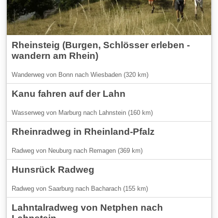
Rheinsteig (Burgen, Schlösser erleben -
wandern am Rhein)
Wanderweg von Bonn nach Wiesbaden (320 km)
Kanu fahren auf der Lahn
Wasserweg von Marburg nach Lahnstein (160 km)
Rheinradweg in Rheinland-Pfalz
Radweg von Neuburg nach Remagen (369 km)
Hunsrück Radweg
Radweg von Saarburg nach Bacharach (155 km)
Lahntalradweg von Netphen nach