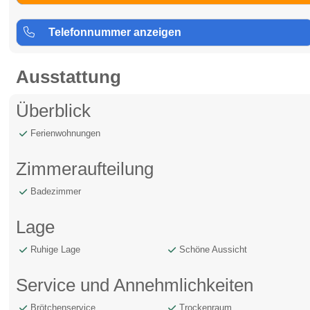
Telefonnummer anzeigen
Ausstattung
Überblick
Ferienwohnungen
Zimmeraufteilung
Badezimmer
Lage
Ruhige Lage
Schöne Aussicht
Service und Annehmlichkeiten
Brötchenservice
Trockenraum