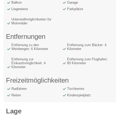
Balkon
Garage
Liegewiese
Parkplätze
Unterstellmöglichkeiten für
Motorräder
Entfernungen
Entfernung zu den
Entfernung zum Bäcker: 4
Weinbergen: 6 Kilometer
Kilometer
Entfernung zur
Entfernung zum Flughafen:
Einkaufsmöglichkeit: 4
80 Kilometer
Kilometer
Freizeitmöglichkeiten
Radfahren
Tischtennis
Reiten
Kinderspielplatz
Lage