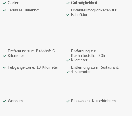
Garten
Grillmöglichkeit
Terrasse, Innenhof
Unterstellmöglichkeiten für
Fahrräder
Entfernung zum Bahnhof: 5
Entfernung zur
Kilometer
Bushaltestelle: 0.05
Kilometer
Fußgängerzone: 10 Kilometer
Entfernung zum Restaurant:
4 Kilometer
Wandern
Planwagen, Kutschfahrten