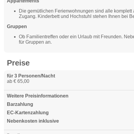
Appartements
Die gemütlichen Ferienwohnungen sind alle komplett 
Zugang. Kinderbett und Hochstuhl stehen Ihnen bei Be
Gruppen
Ob Familientreffen oder ein Urlaub mit Freunden. Ne
für Gruppen an.
Preise
für 3 Personen/Nacht
ab € 65,00
Weitere Preisinformationen
Barzahlung
EC-Kartenzahlung
Nebenkosten inklusive