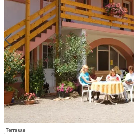
Terrasse