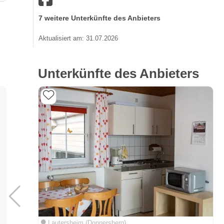
7 weitere Unterkünfte des Anbieters
Aktualisiert am: 31.07.2026
Unterkünfte des Anbieters
Lautersheim (Donnersberg)