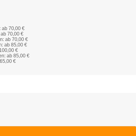
: ab 70,00 €
 ab 70,00 €
n: ab 70,00 €
n: ab 85,00 €
 100,00 €
en: ab 85,00 €
 65,00 €