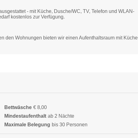
ausgestattet - mit Küche, Dusche/WC, TV, Telefon und WLAN-
darf kostenlos zur Verfügung.
ben den Wohnungen bieten wir einen Aufenthaltsraum mit Küche
Bettwäsche
€ 8,00
Mindestaufenthalt
ab 2 Nächte
Maximale Belegung
bis 30 Personen