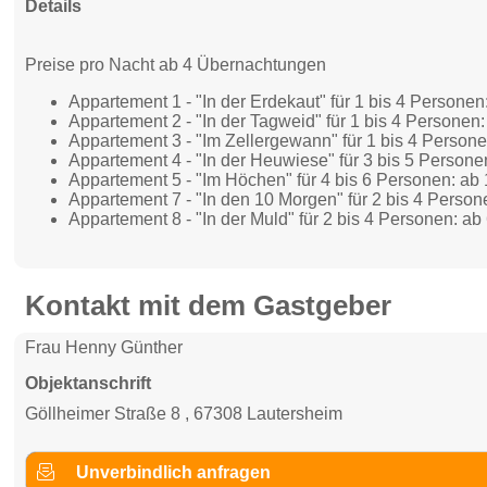
Details
Preise pro Nacht ab 4 Übernachtungen
Appartement 1 - "In der Erdekaut" für 1 bis 4 Personen
Appartement 2 - "In der Tagweid" für 1 bis 4 Personen:
Appartement 3 - "Im Zellergewann" für 1 bis 4 Persone
Appartement 4 - "In der Heuwiese" für 3 bis 5 Persone
Appartement 5 - "Im Höchen" für 4 bis 6 Personen: ab
Appartement 7 - "In den 10 Morgen" für 2 bis 4 Person
Appartement 8 - "In der Muld" für 2 bis 4 Personen: ab
Kontakt mit dem Gastgeber
Frau Henny Günther
Objektanschrift
Göllheimer Straße 8 , 67308 Lautersheim
Unverbindlich anfragen