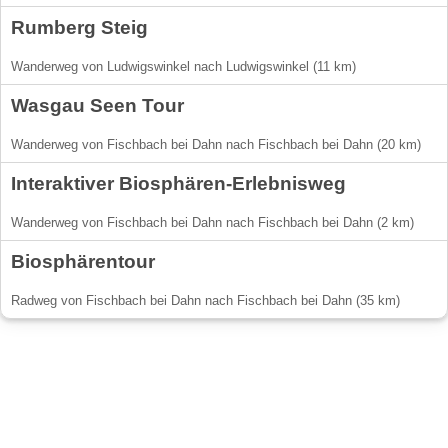
Rumberg Steig
Wanderweg von Ludwigswinkel nach Ludwigswinkel (11 km)
Wasgau Seen Tour
Wanderweg von Fischbach bei Dahn nach Fischbach bei Dahn (20 km)
Interaktiver Biosphären-Erlebnisweg
Wanderweg von Fischbach bei Dahn nach Fischbach bei Dahn (2 km)
Biosphärentour
Radweg von Fischbach bei Dahn nach Fischbach bei Dahn (35 km)