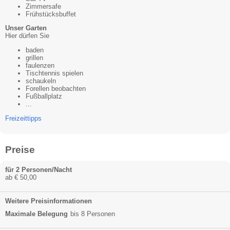
Zimmersafe
Frühstücksbuffet
Unser Garten
Hier dürfen Sie
baden
grillen
faulenzen
Tischtennis spielen
schaukeln
Forellen beobachten
Fußballplatz
...
Freizeittipps
Preise
für 2 Personen/Nacht
ab € 50,00
Weitere Preisinformationen
Maximale Belegung
bis 8 Personen