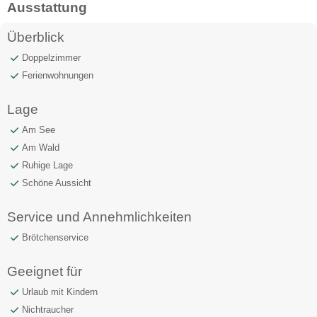
Ausstattung
Überblick
Doppelzimmer
Ferienwohnungen
Lage
Am See
Am Wald
Ruhige Lage
Schöne Aussicht
Service und Annehmlichkeiten
Brötchenservice
Geeignet für
Urlaub mit Kindern
Nichtraucher