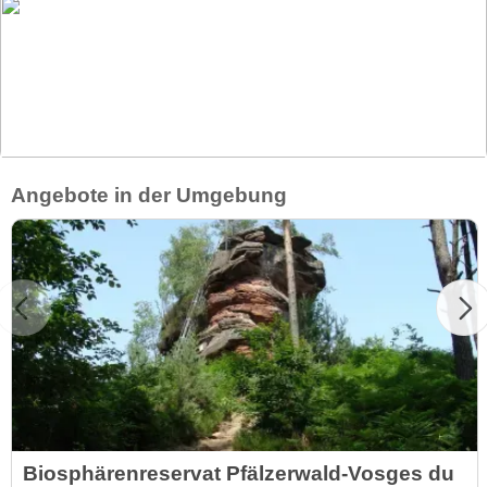
Angebote in der Umgebung
Biosphärenreservat Pfälzerwald-Vosges du