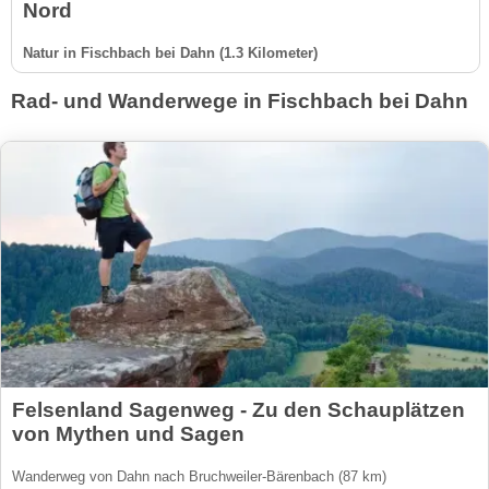
Nord
Natur in Fischbach bei Dahn (1.3 Kilometer)
Rad- und Wanderwege in Fischbach bei Dahn
Felsenland Sagenweg - Zu den Schauplätzen
von Mythen und Sagen
Wanderweg von Dahn nach Bruchweiler-Bärenbach (87 km)