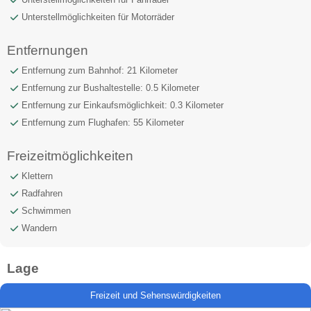
Unterstellmöglichkeiten für Motorräder
Entfernungen
Entfernung zum Bahnhof: 21 Kilometer
Entfernung zur Bushaltestelle: 0.5 Kilometer
Entfernung zur Einkaufsmöglichkeit: 0.3 Kilometer
Entfernung zum Flughafen: 55 Kilometer
Freizeitmöglichkeiten
Klettern
Radfahren
Schwimmen
Wandern
Lage
Freizeit und Sehenswürdigkeiten