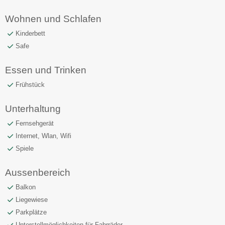
Wohnen und Schlafen
Kinderbett
Safe
Essen und Trinken
Frühstück
Unterhaltung
Fernsehgerät
Internet, Wlan, Wifi
Spiele
Aussenbereich
Balkon
Liegewiese
Parkplätze
Unterstellmöglichkeiten für Fahrräder