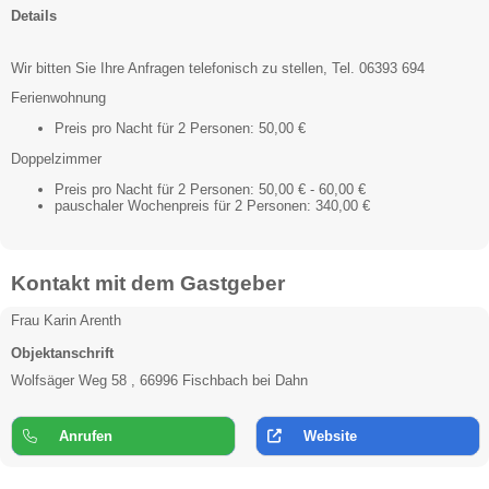
Details
Wir bitten Sie Ihre Anfragen telefonisch zu stellen, Tel. 06393 694
Ferienwohnung
Preis pro Nacht für 2 Personen: 50,00 €
Doppelzimmer
Preis pro Nacht für 2 Personen: 50,00 € - 60,00 €
pauschaler Wochenpreis für 2 Personen: 340,00 €
Kontakt mit dem Gastgeber
Frau Karin Arenth
Objektanschrift
Wolfsäger Weg 58 , 66996 Fischbach bei Dahn
Anrufen
Website