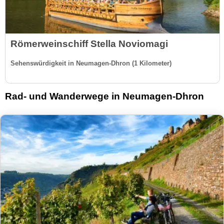
Römerweinschiff Stella Noviomagi
Sehenswürdigkeit in Neumagen-Dhron (1 Kilometer)
Rad- und Wanderwege in Neumagen-Dhron