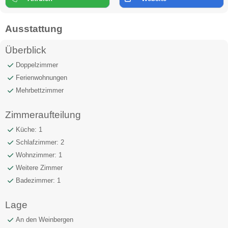
Ausstattung
Überblick
Doppelzimmer
Ferienwohnungen
Mehrbettzimmer
Zimmeraufteilung
Küche: 1
Schlafzimmer: 2
Wohnzimmer: 1
Weitere Zimmer
Badezimmer: 1
Lage
An den Weinbergen