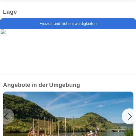
Lage
Freizeit und Sehenswürdigkeiten
Angebote in der Umgebung