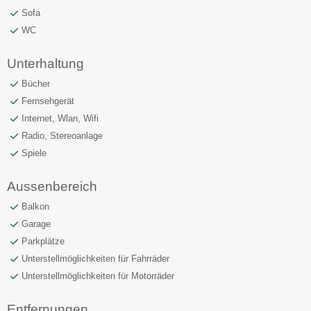
Sofa
WC
Unterhaltung
Bücher
Fernsehgerät
Internet, Wlan, Wifi
Radio, Stereoanlage
Spiele
Aussenbereich
Balkon
Garage
Parkplätze
Unterstellmöglichkeiten für Fahrräder
Unterstellmöglichkeiten für Motorräder
Entfernungen