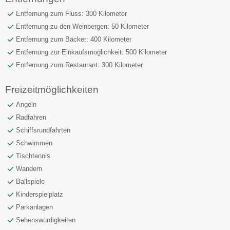
Entfernung zum Fluss: 300 Kilometer
Entfernung zu den Weinbergen: 50 Kilometer
Entfernung zum Bäcker: 400 Kilometer
Entfernung zur Einkaufsmöglichkeit: 500 Kilometer
Entfernung zum Restaurant: 300 Kilometer
Freizeitmöglichkeiten
Angeln
Radfahren
Schiffsrundfahrten
Schwimmen
Tischtennis
Wandern
Ballspiele
Kinderspielplatz
Parkanlagen
Sehenswürdigkeiten