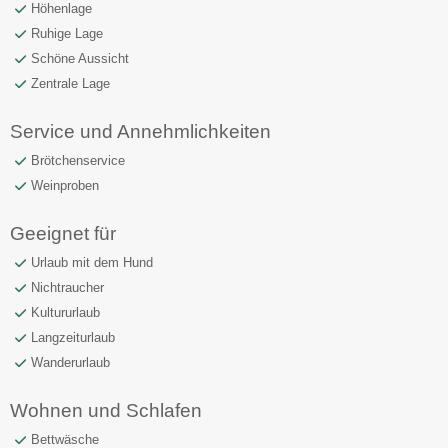
Höhenlage
Ruhige Lage
Schöne Aussicht
Zentrale Lage
Service und Annehmlichkeiten
Brötchenservice
Weinproben
Geeignet für
Urlaub mit dem Hund
Nichtraucher
Kultururlaub
Langzeiturlaub
Wanderurlaub
Wohnen und Schlafen
Bettwäsche