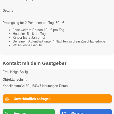
Details
Preis gültig für 2 Personen pro Tag: 80,- €
Jede weitere Person 10,- € pro Tag
Haustier: 5,- € pro Tag
Kinder bis 3 Jahre frei
Bei einem Aufenthalt unter 4 Nächten wird ein Zuschlag erhoben
WLAN ohne Gebühr
Kontakt mit dem Gastgeber
Frau Helga Bollig
Objektanschrift
Kapellenstraße 30 , 54347 Neumagen-Dhron
Unverbindlich anfragen
Anrufen
Website