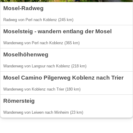
Mosel-Radweg
Radweg von Perl nach Koblenz (245 km)
Moselsteig - wandern entlang der Mosel
Wanderweg von Perl nach Koblenz (365 km)
Moselhöhenweg
Wanderweg von Langsur nach Koblenz (218 km)
Mosel Camino Pilgerweg Koblenz nach Trier
Wanderweg von Koblenz nach Trier (180 km)
Römersteig
Wanderweg von Leiwen nach Minheim (23 km)