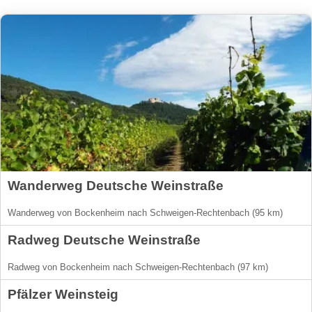
Wanderweg Deutsche Weinstraße
Wanderweg von Bockenheim nach Schweigen-Rechtenbach (95 km)
Radweg Deutsche Weinstraße
Radweg von Bockenheim nach Schweigen-Rechtenbach (97 km)
Pfälzer Weinsteig