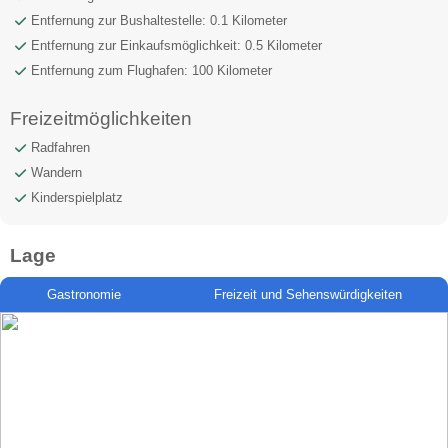
Entfernung zur Bushaltestelle: 0.1 Kilometer
Entfernung zur Einkaufsmöglichkeit: 0.5 Kilometer
Entfernung zum Flughafen: 100 Kilometer
Freizeitmöglichkeiten
Radfahren
Wandern
Kinderspielplatz
Lage
Gastronomie
Freizeit und Sehenswürdigkeiten