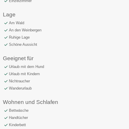
Einzelzimmer
Lage
Am Wald
An den Weinbergen
Ruhige Lage
Schöne Aussicht
Geeignet für
Urlaub mit dem Hund
Urlaub mit Kindern
Nichtraucher
Wanderurlaub
Wohnen und Schlafen
Bettwäsche
Handtücher
Kinderbett