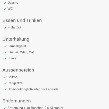
Dusche
WC
Essen und Trinken
Frühstück
Unterhaltung
Fernsehgerät
Internet, Wlan, Wifi
Spiele
Aussenbereich
Balkon
Parkplätze
Unterstellmöglichkeiten für Fahrräder
Entfernungen
Entfernung zum Bahnhof: 0.6 Kilometer