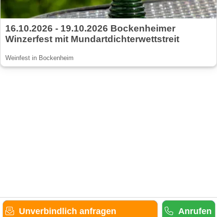
16.10.2026 - 19.10.2026 Bockenheimer
Winzerfest mit Mundartdichterwettstreit
Weinfest in Bockenheim
Unverbindlich anfragen
Anrufen