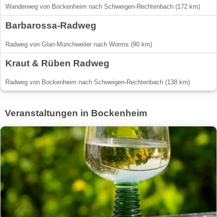
Wanderweg von Bockenheim nach Schweigen-Rechtenbach (172 km)
Barbarossa-Radweg
Radweg von Glan-Münchweiler nach Worms (90 km)
Kraut & Rüben Radweg
Radweg von Bockenheim nach Schweigen-Rechtenbach (138 km)
Veranstaltungen in Bockenheim