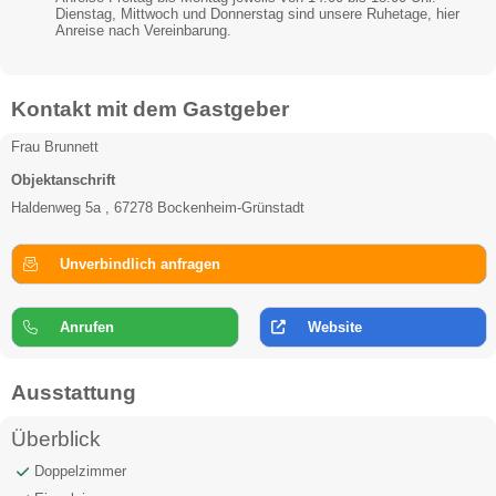
Dienstag, Mittwoch und Donnerstag sind unsere Ruhetage, hier
Anreise nach Vereinbarung.
Kontakt mit dem Gastgeber
Frau Brunnett
Objektanschrift
Haldenweg 5a , 67278 Bockenheim-Grünstadt
Unverbindlich anfragen
Anrufen
Website
Ausstattung
Überblick
Doppelzimmer