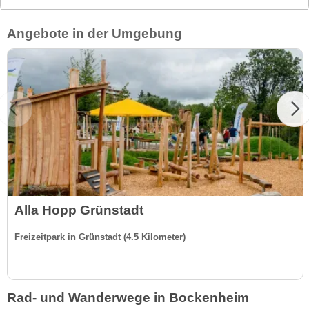
Angebote in der Umgebung
Alla Hopp Grünstadt
Freizeitpark in Grünstadt (4.5 Kilometer)
Rad- und Wanderwege in Bockenheim