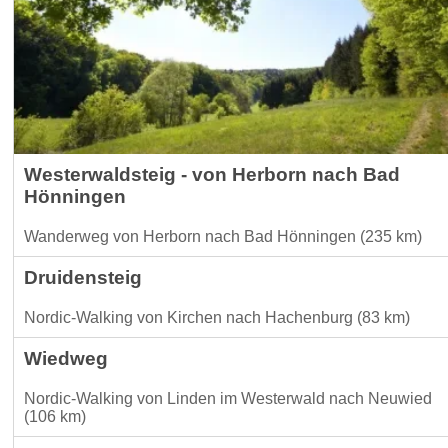
Westerwaldsteig - von Herborn nach Bad
Hönningen
Wanderweg von Herborn nach Bad Hönningen (235 km)
Druidensteig
Nordic-Walking von Kirchen nach Hachenburg (83 km)
Wiedweg
Nordic-Walking von Linden im Westerwald nach Neuwied
(106 km)