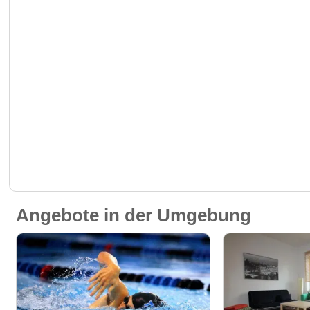
Angebote in der Umgebung