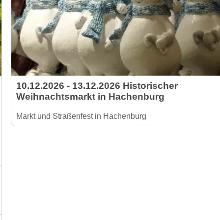
10.12.2026 - 13.12.2026 Historischer
Weihnachtsmarkt in Hachenburg
Markt und Straßenfest in Hachenburg