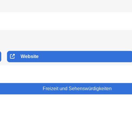
Website
Freizeit und Sehenswürdigkeiten