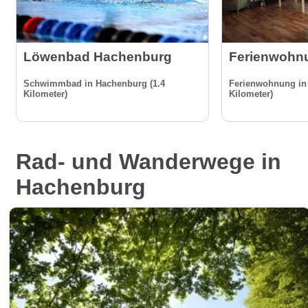
Löwenbad Hachenburg
Ferienwohnu
Schwimmbad in Hachenburg (1.4
Ferienwohnung in
Kilometer)
Kilometer)
Rad- und Wanderwege in
Hachenburg