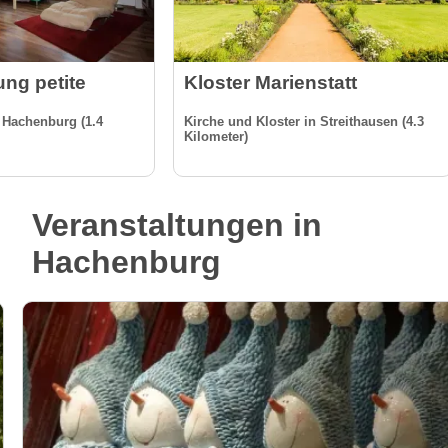
ng petite
Kloster Marienstatt
 Hachenburg (1.4
Kirche und Kloster in Streithausen (4.3
Kilometer)
Veranstaltungen in
Hachenburg