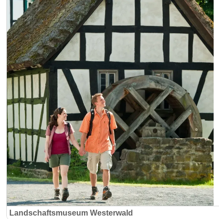
Landschaftsmuseum Westerwald