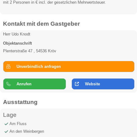
mit 2 Personen in € incl. der gesetzlichen Mehrwertsteuer.
Kontakt mit dem Gastgeber
Herr Udo Knodt
Objektanschrift
Plenterstraße 47 , 54536 Kröv
Unverbindlich anfragen
Anrufen
Website
Ausstattung
Lage
Am Fluss
An den Weinbergen