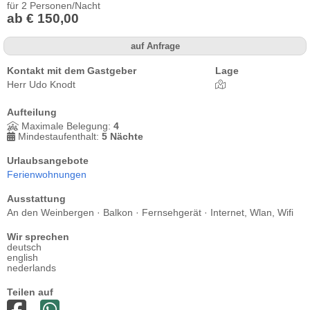
für 2 Personen/Nacht
ab € 150,00
auf Anfrage
Kontakt mit dem Gastgeber
Lage
Herr Udo Knodt
Aufteilung
Maximale Belegung:
4
Mindestaufenthalt:
5 Nächte
Urlaubsangebote
Ferienwohnungen
Ausstattung
An den Weinbergen · Balkon · Fernsehgerät · Internet, Wlan, Wifi
Wir sprechen
deutsch
english
nederlands
Teilen auf