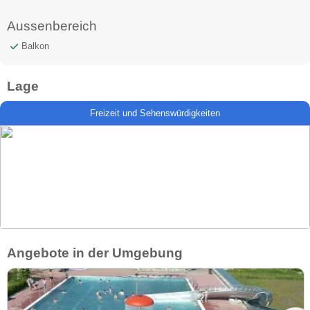
Aussenbereich
Balkon
Lage
Freizeit und Sehenswürdigkeiten
Angebote in der Umgebung