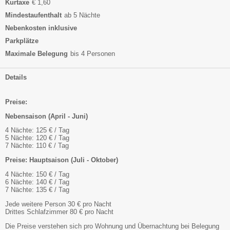
Kurtaxe
€ 1,60
Mindestaufenthalt
ab 5 Nächte
Nebenkosten inklusive
Parkplätze
Maximale Belegung
bis 4 Personen
Details
Preise:
Nebensaison (April - Juni)
4 Nächte: 125 € / Tag
5 Nächte: 120 € / Tag
7 Nächte: 110 € / Tag
Preise: Hauptsaison (Juli - Oktober)
4 Nächte: 150 € / Tag
6 Nächte: 140 € / Tag
7 Nächte: 135 € / Tag
Jede weitere Person 30 € pro Nacht
Drittes Schlafzimmer 80 € pro Nacht
Die Preise verstehen sich pro Wohnung und Übernachtung bei Belegung