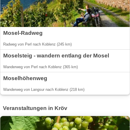
Mosel-Radweg
Radweg von Perl nach Koblenz (245 km)
Moselsteig - wandern entlang der Mosel
Wanderweg von Perl nach Koblenz (365 km)
Moselhöhenweg
Wanderweg von Langsur nach Koblenz (218 km)
Veranstaltungen in Kröv