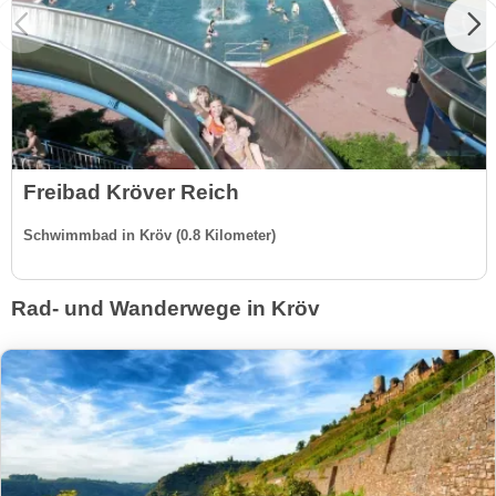
Freibad Kröver Reich
Schwimmbad in Kröv (0.8 Kilometer)
Rad- und Wanderwege in Kröv