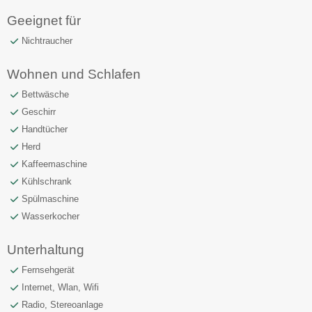
Geeignet für
Nichtraucher
Wohnen und Schlafen
Bettwäsche
Geschirr
Handtücher
Herd
Kaffeemaschine
Kühlschrank
Spülmaschine
Wasserkocher
Unterhaltung
Fernsehgerät
Internet, Wlan, Wifi
Radio, Stereoanlage