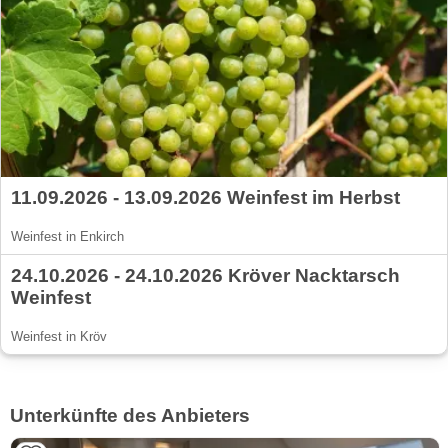
11.09.2026 - 13.09.2026 Weinfest im Herbst
Weinfest in Enkirch
24.10.2026 - 24.10.2026 Kröver Nacktarsch
Weinfest
Weinfest in Kröv
Unterkünfte des Anbieters