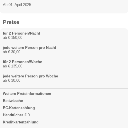
Ab 01. April 2025
Preise
für 2 Personen/Nacht
ab € 150,00
jede weitere Person pro Nacht
ab € 30,00
für 2 Personen/Woche
ab € 135,00
jede weitere Person pro Woche
ab € 30,00
Weitere Preisinformationen
Bettwäsche
EC-Kartenzahlung
Handtücher
€ 0
Kreditkartenzahlung