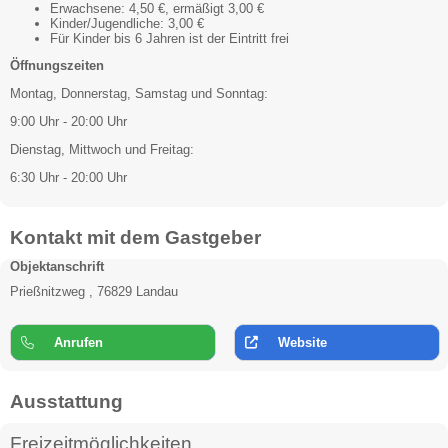
Erwachsene: 4,50 €, ermäßigt 3,00 €
Kinder/Jugendliche: 3,00 €
Für Kinder bis 6 Jahren ist der Eintritt frei
Öffnungszeiten
Montag, Donnerstag, Samstag und Sonntag:
9:00 Uhr - 20:00 Uhr
Dienstag, Mittwoch und Freitag:
6:30 Uhr - 20:00 Uhr
Kontakt mit dem Gastgeber
Objektanschrift
Prießnitzweg , 76829 Landau
Anrufen
Website
Ausstattung
Freizeitmöglichkeiten