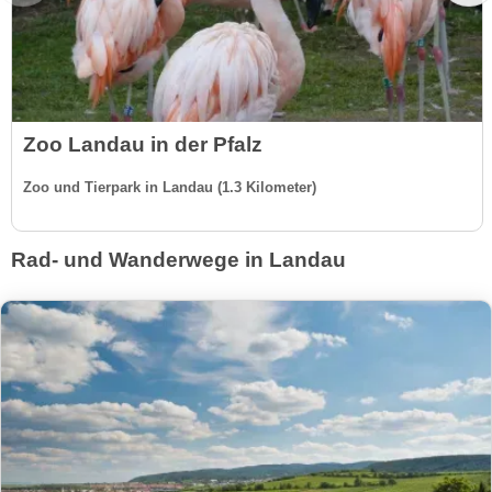
Zoo Landau in der Pfalz
Zoo und Tierpark in Landau (1.3 Kilometer)
Rad- und Wanderwege in Landau