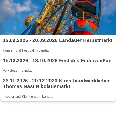
12.09.2026 - 20.09.2026 Landauer Herbstmarkt
Konzert und Festival in Landau
15.10.2026 - 18.10.2026 Fest des Federweißen
Volksfest in Landau
26.11.2026 - 20.12.2026 Kunsthandwerklicher
Thomas Nast Nikolausmarkt
Theater und Kleinkunst in Landau