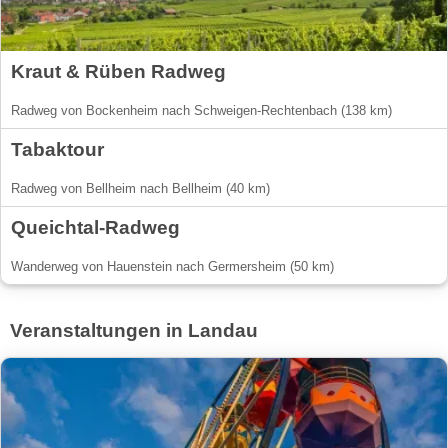
Kraut & Rüben Radweg
Radweg von Bockenheim nach Schweigen-Rechtenbach (138 km)
Tabaktour
Radweg von Bellheim nach Bellheim (40 km)
Queichtal-Radweg
Wanderweg von Hauenstein nach Germersheim (50 km)
Veranstaltungen in Landau