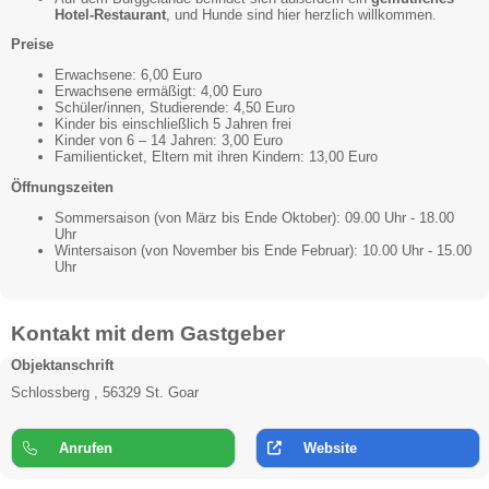
Hotel-Restaurant
, und Hunde sind hier herzlich willkommen.
Preise
Erwachsene: 6,00 Euro
Erwachsene ermäßigt: 4,00 Euro
Schüler/innen, Studierende: 4,50 Euro
Kinder bis einschließlich 5 Jahren frei
Kinder von 6 – 14 Jahren: 3,00 Euro
Familienticket, Eltern mit ihren Kindern: 13,00 Euro
Öffnungszeiten
Sommersaison (von März bis Ende Oktober): 09.00 Uhr - 18.00
Uhr
Wintersaison (von November bis Ende Februar): 10.00 Uhr - 15.00
Uhr
Kontakt mit dem Gastgeber
Objektanschrift
Schlossberg , 56329 St. Goar
Anrufen
Website