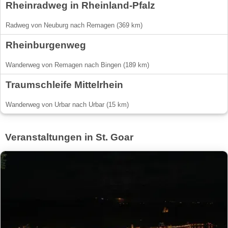
Rheinradweg in Rheinland-Pfalz
Radweg von Neuburg nach Remagen (369 km)
Rheinburgenweg
Wanderweg von Remagen nach Bingen (189 km)
Traumschleife Mittelrhein
Wanderweg von Urbar nach Urbar (15 km)
Veranstaltungen in St. Goar