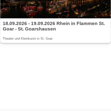
18.09.2026 - 19.09.2026 Rhein in Flammen St.
Goar - St. Goarshausen
Theater und Kleinkunst in St. Goar