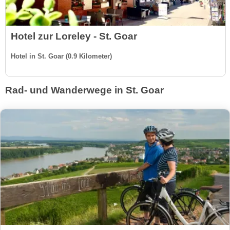
Hotel zur Loreley - St. Goar
Hotel in St. Goar (0.9 Kilometer)
Rad- und Wanderwege in St. Goar