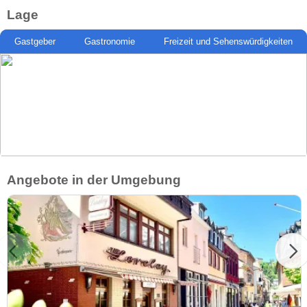
Lage
Gastgeber
Gastronomie
Freizeit und Sehenswürdigkeiten
Angebote in der Umgebung