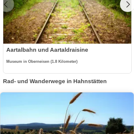
Aartalbahn und Aartaldraisine
Museum in Oberneisen (1.8 Kilometer)
Rad- und Wanderwege in Hahnstätten