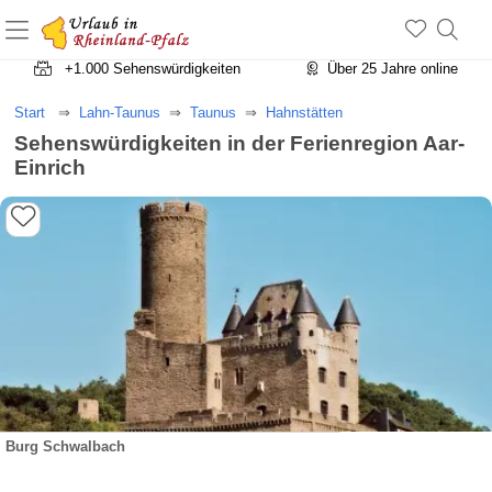
+1.500 Unterkünfte in Rheinland-Pfalz
+1.000 Sehenswürdigkeiten
Über 25 Jahre online
Start
Lahn-Taunus
Taunus
Hahnstätten
Sehenswürdigkeiten in der Ferienregion Aar-
Einrich
Burg Schwalbach