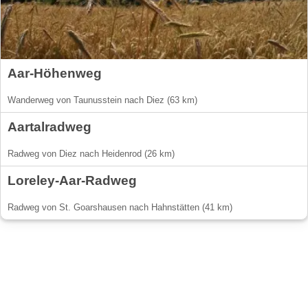
Aar-Höhenweg
Wanderweg von Taunusstein nach Diez (63 km)
Aartalradweg
Radweg von Diez nach Heidenrod (26 km)
Loreley-Aar-Radweg
Radweg von St. Goarshausen nach Hahnstätten (41 km)