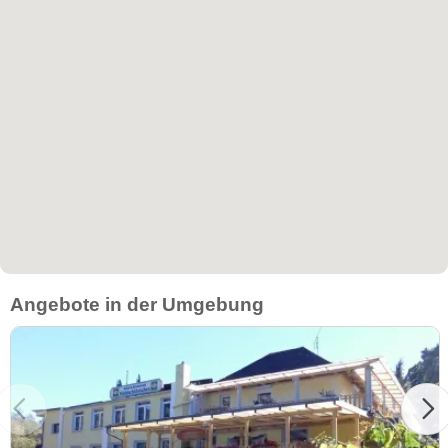
Angebote in der Umgebung