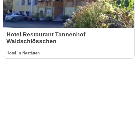
Hotel Restaurant Tannenhof
Waldschlösschen
Hotel in Nastätten