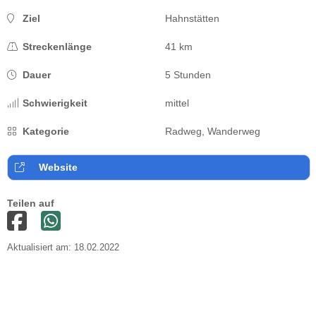
Ziel
Hahnstätten
Streckenlänge
41 km
Dauer
5 Stunden
Schwierigkeit
mittel
Kategorie
Radweg, Wanderweg
Website
Teilen auf
Aktualisiert am: 18.02.2022