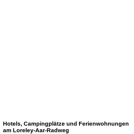
Hotels, Campingplätze und Ferienwohnungen
am Loreley-Aar-Radweg