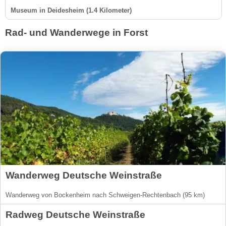
Museum in Deidesheim (1.4 Kilometer)
Rad- und Wanderwege in Forst
Wanderweg Deutsche Weinstraße
Wanderweg von Bockenheim nach Schweigen-Rechtenbach (95 km)
Radweg Deutsche Weinstraße