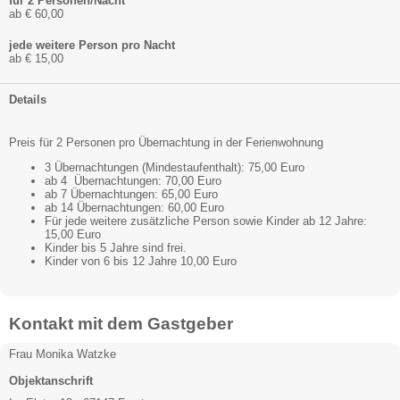
für 2 Personen/Nacht
ab € 60,00
jede weitere Person pro Nacht
ab € 15,00
Details
Preis für 2 Personen pro Übernachtung in der Ferienwohnung
3 Übernachtungen (Mindestaufenthalt): 75,00 Euro
ab 4 Übernachtungen: 70,00 Euro
ab 7 Übernachtungen: 65,00 Euro
ab 14 Übernachtungen: 60,00 Euro
Für jede weitere zusätzliche Person sowie Kinder ab 12 Jahre:
15,00 Euro
Kinder bis 5 Jahre sind frei.
Kinder von 6 bis 12 Jahre 10,00 Euro
Kontakt mit dem Gastgeber
Frau Monika Watzke
Objektanschrift