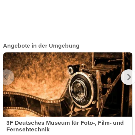
Angebote in der Umgebung
3F Deutsches Museum für Foto-, Film- und
Fernsehtechnik