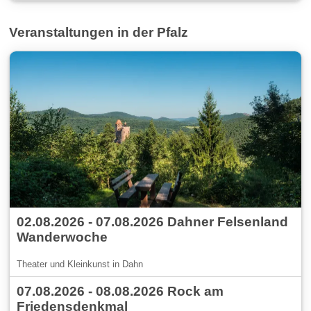
Veranstaltungen in der Pfalz
02.08.2026 - 07.08.2026 Dahner Felsenland
Wanderwoche
Theater und Kleinkunst in Dahn
07.08.2026 - 08.08.2026 Rock am
Friedensdenkmal