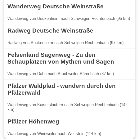
Wanderweg Deutsche Weinstraße
Wanderweg von Bockenheim nach Schweigen-Rechtenbach (95 km)
Radweg Deutsche Weinstraße
Radweg von Bockenheim nach Schweigen-Rechtenbach (97 km)
Felsenland Sagenweg - Zu den
Schauplätzen von Mythen und Sagen
Wanderweg von Dahn nach Bruchweiler-Bärenbach (87 km)
Pfälzer Waldpfad - wandern durch den
Pfälzerwald
Wanderweg von Kaiserslautern nach Schweigen-Rechtenbach (142
km)
Pfälzer Höhenweg
Wanderweg von Winnweiler nach Wolfstein (114 km)