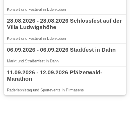
Konzert und Festival in Edenkoben
28.08.2026 - 28.08.2026 Schlossfest auf der
Villa Ludwigshöhe
Konzert und Festival in Edenkoben
06.09.2026 - 06.09.2026 Stadtfest in Dahn
Markt und Straßenfest in Dahn
11.09.2026 - 12.09.2026 Pfälzerwald-
Marathon
Raderlebnistag und Sportevents in Pirmasens