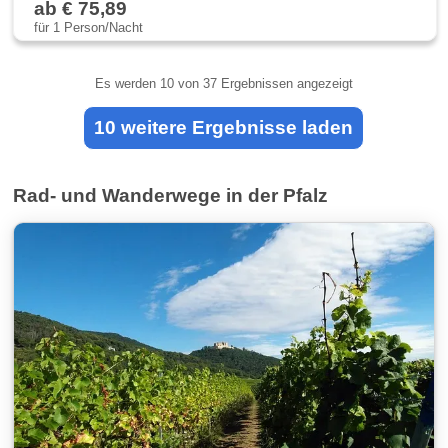
ab € 75,89
für 1 Person/Nacht
Es werden
10
von 37 Ergebnissen angezeigt
10 weitere Ergebnisse laden
Rad- und Wanderwege in der Pfalz