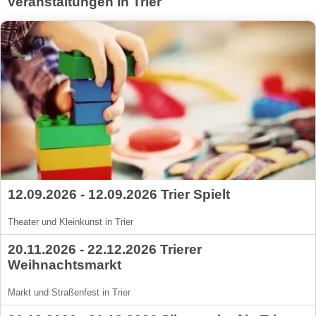
Veranstaltungen in Trier
12.09.2026 - 12.09.2026 Trier Spielt
Theater und Kleinkunst in Trier
20.11.2026 - 22.12.2026 Trierer
Weihnachtsmarkt
Markt und Straßenfest in Trier