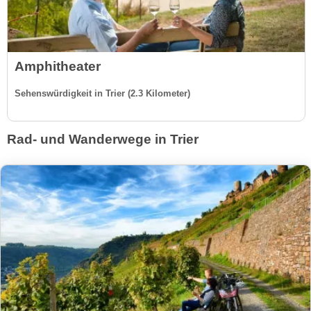
Amphitheater
Sehenswürdigkeit in Trier (2.3 Kilometer)
Rad- und Wanderwege in Trier