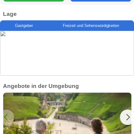
Lage
Gastgeber
Freizeit und Sehenswürdigkeiten
Angebote in der Umgebung