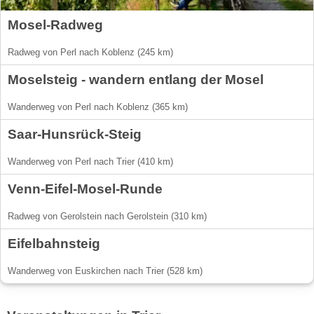
Mosel-Radweg
Radweg von Perl nach Koblenz (245 km)
Moselsteig - wandern entlang der Mosel
Wanderweg von Perl nach Koblenz (365 km)
Saar-Hunsrück-Steig
Wanderweg von Perl nach Trier (410 km)
Venn-Eifel-Mosel-Runde
Radweg von Gerolstein nach Gerolstein (310 km)
Eifelbahnsteig
Wanderweg von Euskirchen nach Trier (528 km)