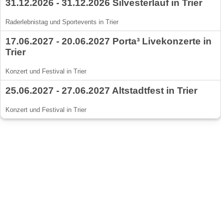
31.12.2026 - 31.12.2026 Silvesterlauf in Trier
Raderlebnistag und Sportevents in Trier
17.06.2027 - 20.06.2027 Porta³ Livekonzerte in
Trier
Konzert und Festival in Trier
25.06.2027 - 27.06.2027 Altstadtfest in Trier
Konzert und Festival in Trier