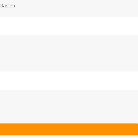
 Gästen.