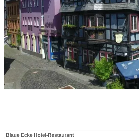
Blaue Ecke Hotel-Restaurant