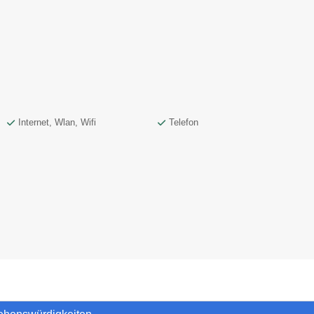
Internet, Wlan, Wifi
Telefon