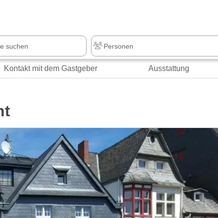
z
+1.000 Sehenswürdigkeiten
Kontakt mit dem Gastgeber
Ausstattung
nt