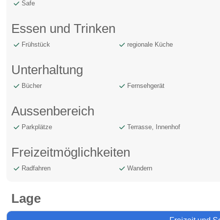
Safe
Essen und Trinken
Frühstück
regionale Küche
Unterhaltung
Bücher
Fernsehgerät
Aussenbereich
Parkplätze
Terrasse, Innenhof
Freizeitmöglichkeiten
Radfahren
Wandern
Lage