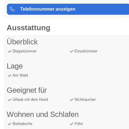
Telefonnummer anzeigen
Ausstattung
Überblick
Doppelzimmer
Einzelzimmer
Lage
Am Wald
Geeignet für
Urlaub mit dem Hund
Nichtraucher
Wohnen und Schlafen
Bettwäsche
Föhn