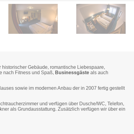
 historischer Gebäude, romantische Liebespaare,
he nach Fitness und Spaß,
Businessgäste
als auch
Hauses sowie im modernen Anbau der in 2007 fertig gestellt
ichtraucherzimmer und verfügen über Dusche/WC, Telefon,
kner als Grundausstattung. Zusätzlich verfügen wir über ein