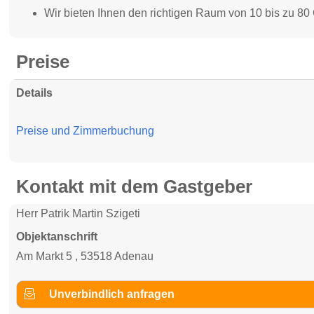
Wir bieten Ihnen den richtigen Raum von 10 bis zu 80
Preise
Details
Preise und Zimmerbuchung
Kontakt mit dem Gastgeber
Herr Patrik Martin Szigeti
Objektanschrift
Am Markt 5 , 53518 Adenau
Unverbindlich anfragen