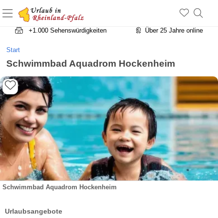
+1.500 Unterkünfte in Rheinland-Pfalz
+1.000 Sehenswürdigkeiten
Über 25 Jahre online
Start
Schwimmbad Aquadrom Hockenheim
Schwimmbad Aquadrom Hockenheim
Urlaubsangebote