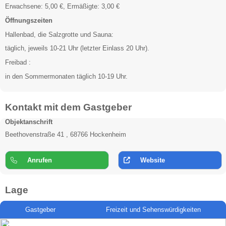
Erwachsene: 5,00 €, Ermäßigte: 3,00 €
Öffnungszeiten
Hallenbad, die Salzgrotte und Sauna:
täglich, jeweils 10-21 Uhr (letzter Einlass 20 Uhr).
Freibad :
in den Sommermonaten täglich 10-19 Uhr.
Kontakt mit dem Gastgeber
Objektanschrift
Beethovenstraße 41 , 68766 Hockenheim
Anrufen
Website
Lage
Gastgeber
Freizeit und Sehenswürdigkeiten