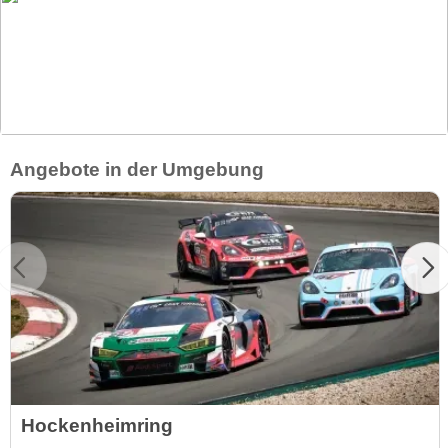
Angebote in der Umgebung
Hockenheimring