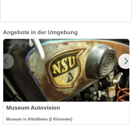
Angebote in der Umgebung
Museum Autovision
Museum in Altlußheim (2 Kilometer)