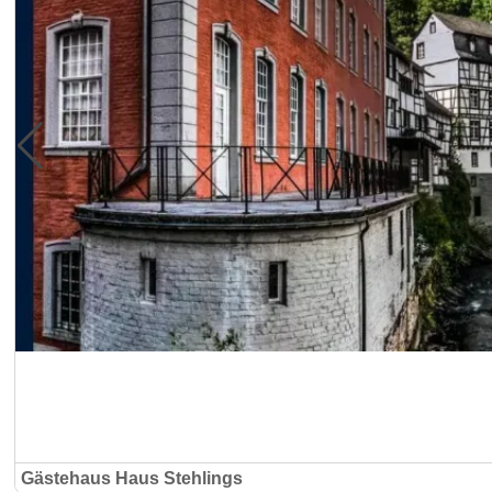
Gästehaus Haus Stehlings