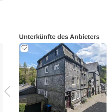
Unterkünfte des Anbieters