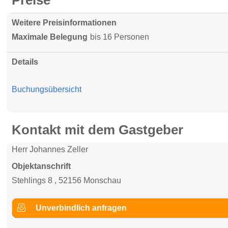
Preise
Weitere Preisinformationen
Maximale Belegung
bis 16 Personen
Details
Buchungsübersicht
Kontakt mit dem Gastgeber
Herr Johannes Zeller
Objektanschrift
Stehlings 8 , 52156 Monschau
Unverbindlich anfragen