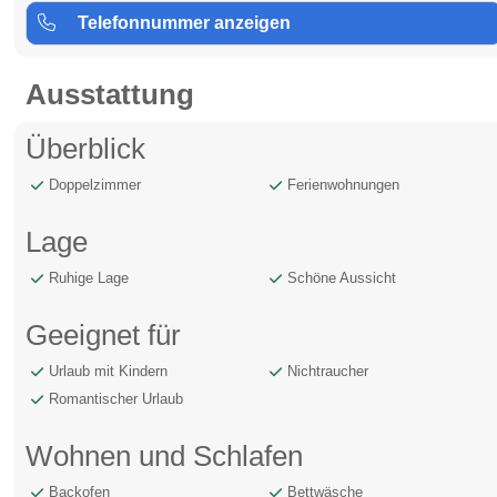
Telefonnummer anzeigen
Ausstattung
Überblick
Doppelzimmer
Ferienwohnungen
Lage
Ruhige Lage
Schöne Aussicht
Geeignet für
Urlaub mit Kindern
Nichtraucher
Romantischer Urlaub
Wohnen und Schlafen
Backofen
Bettwäsche