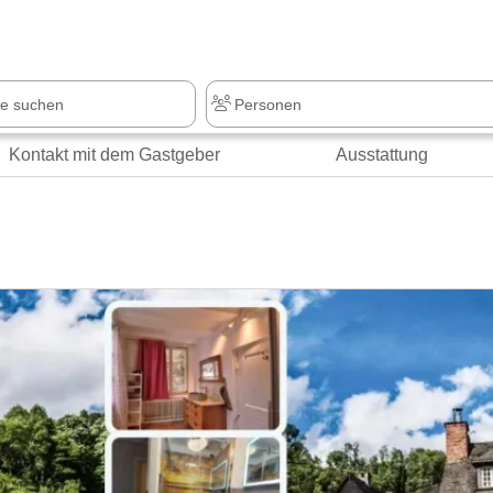
z
+1.000 Sehenswürdigkeiten
Kontakt mit dem Gastgeber
Ausstattung