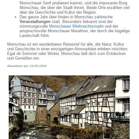
Monschauer Senf probieren kannst, und die imposante Burg
Monschau, die über der Stadt thront. Beide Orte erzählen viel
über die Geschichte und Kultur der Region.
Das ganze Jahr über finden in Monschau zahlreiche
Veranstaltungen
statt. Besonders bekannt sind der
stimmungsvolle
Monschauer Weihnachtsmarkt
und der
anspruchsvolle Monschauer Marathon, der durch die hügelige
Landschaft führt.
Monschau ist ein wunderbares Reiseziel für alle, die Natur, Kultur
und Geschichte in einer einzigartigen Atmosphäre erleben möchten.
Egal ob Sommer oder Winter, Monschau lädt dich zum Entdecken
und Genießen ein.
Aktualisiert am: 18.09.2024