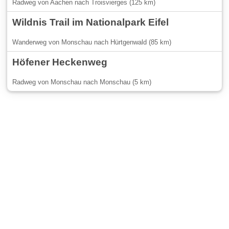
Radweg von Aachen nach Troisvierges (125 km)
Wildnis Trail im Nationalpark Eifel
Wanderweg von Monschau nach Hürtgenwald (85 km)
Höfener Heckenweg
Radweg von Monschau nach Monschau (5 km)