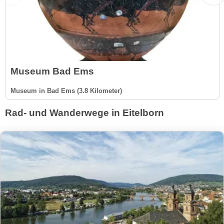
Museum Bad Ems
Museum in Bad Ems (3.8 Kilometer)
Rad- und Wanderwege in Eitelborn