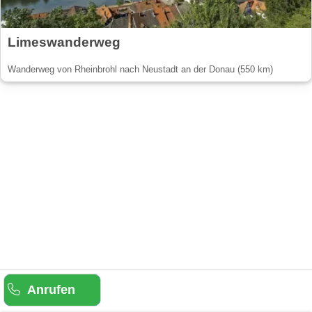
Limeswanderweg
Wanderweg von Rheinbrohl nach Neustadt an der Donau (550 km)
Anrufen