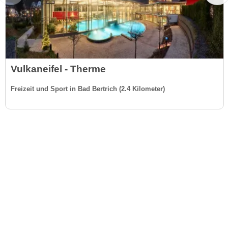
Vulkaneifel - Therme
Freizeit und Sport in Bad Bertrich (2.4 Kilometer)