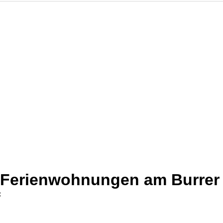
 Ferienwohnungen am Burrer
f