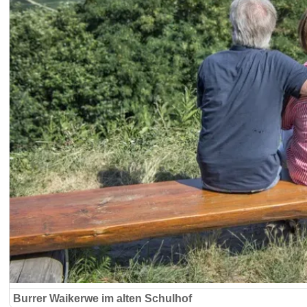
Burrer Waikerwe im alten Schulhof