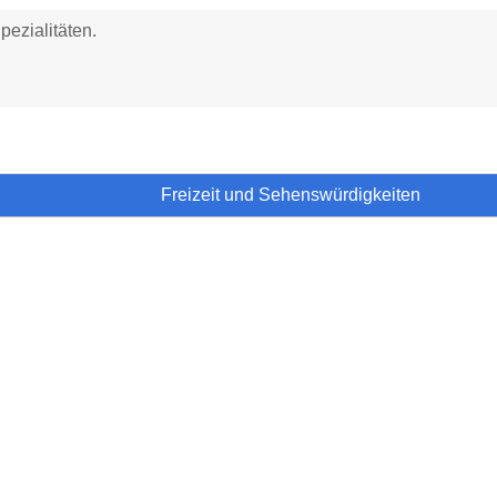
pezialitäten.
Freizeit und Sehenswürdigkeiten