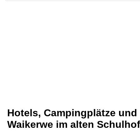
Hotels, Campingplätze und
Waikerwe im alten Schulho