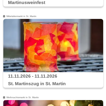
Martinusweinfest
Mittelaltermarkt in St. Martin
11.11.2026 - 11.11.2026
St. Martinszug in St. Martin
Weihnachtsmarkt in St. Martin