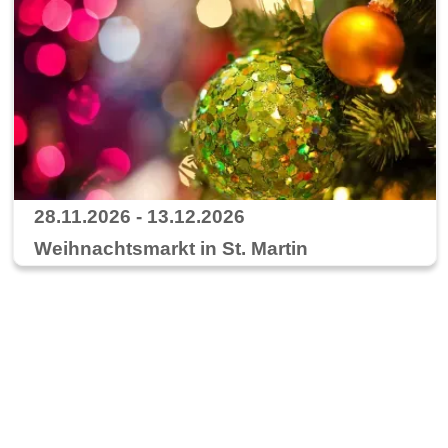
28.11.2026 - 13.12.2026
Weihnachtsmarkt in St. Martin