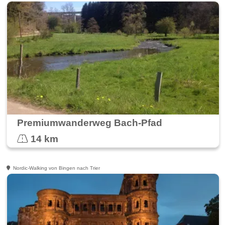
Premiumwanderweg Bach-Pfad
14 km
Nordic-Walking von Bingen nach Trier