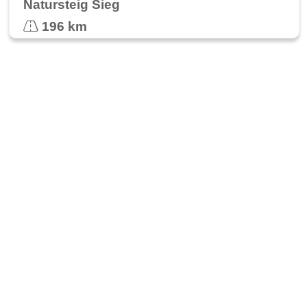
Natursteig Sieg
196 km