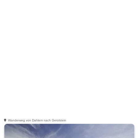
Wanderweg von Dahlem nach Gerolstein