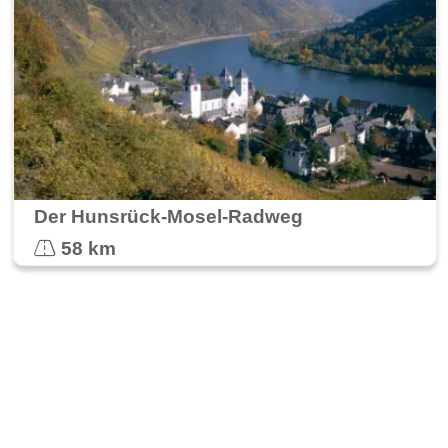
Der Hunsrück-Mosel-Radweg
58 km